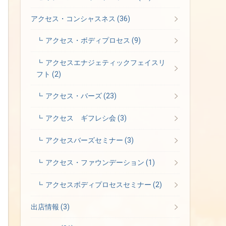
アクセス・コンシャスネス
(36)
アクセス・ボディプロセス
(9)
アクセスエナジェティックフェイスリ
フト
(2)
アクセス・バーズ
(23)
アクセス ギフレシ会
(3)
アクセスバーズセミナー
(3)
アクセス・ファウンデーション
(1)
アクセスボディプロセスセミナー
(2)
出店情報
(3)