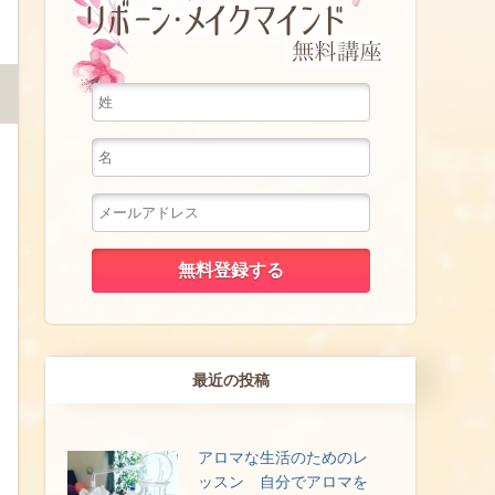
最近の投稿
アロマな生活のためのレ
ッスン 自分でアロマを