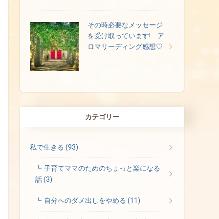
その時必要なメッセージ
を受け取っています! ア
ロマリーディング感想♡
カテゴリー
私で生きる
(93)
子育てママのためのちょっと楽になる
話
(3)
自分へのダメ出しをやめる
(11)