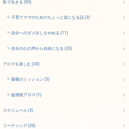
私で生きる
(93)
子育てママのためのちょっと楽になる話
(3)
自分へのダメ出しをやめる
(11)
自分の心の声から自由になる
(23)
アロマを楽しむ
(33)
薔薇のミッション
(3)
超感覚アロマ
(1)
スケジュール
(3)
リーディング
(20)