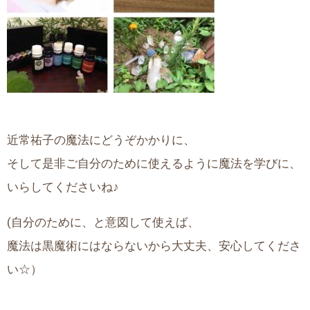
近常祐子の魔法にどうぞかかりに、
そして是非ご自分のために使えるように魔法を学びに、
いらしてくださいね♪
(自分のために、と意図して使えば、
魔法は黒魔術にはならないから大丈夫、安心してくださ
い☆）