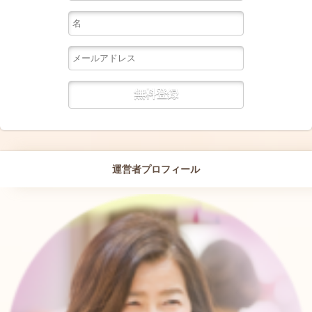
運営者プロフィール