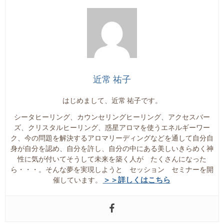
近常 祐子
はじめまして、近常 祐子です。
シータヒーリング、カウンセリングヒーリング、アクセスバー
ズ、クリスタルヒーリング、惑星アロマを使うエネルギーワー
ク、今の問題を解決するアロマリーディングなどを通して自分自
身が自分を認め、自分を許し、自分の中にある美しいきらめく神
性に気が付いてそうして未来を築く人が たくさんになった
ら・・・。そんな夢を実現しようと セッション セミナーを開
＞＞詳しくはこちら
催しています。