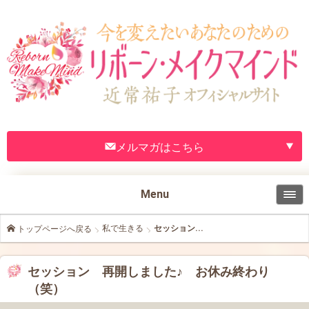
メルマガはこちら
Menu
私で生きる
セッション...
トップページへ戻る
セッション 再開しました♪ お休み終わり
（笑）