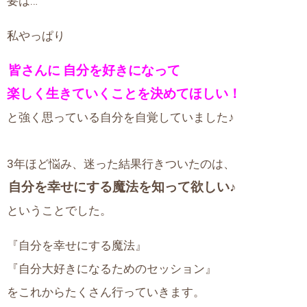
要は…
私やっぱり
皆さんに
自分を好きになって
楽しく生きていくことを決めてほしい！
と強く思っている自分を自覚していました♪
3年ほど悩み、迷った結果行きついたのは、
自分を幸せにする魔法を知って欲しい♪
ということでした。
『自分を幸せにする魔法』
『自分大好きになるためのセッション』
をこれからたくさん行っていきます。