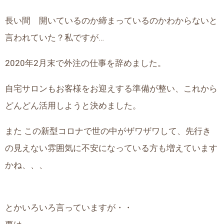
長い間 開いているのか締まっているのかわからないと
言われていた？私ですが…
2020年2月末で外注の仕事を辞めました。
自宅サロンもお客様をお迎えする準備が整い、これから
どんどん活用しようと決めました。
また この新型コロナで世の中がザワザワして、先行き
の見えない雰囲気に不安になっている方も増えています
かね、、、
とかいろいろ言っていますが・・