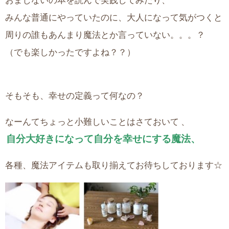
みんな普通にやっていたのに、大人になって気がつくと
周りの誰もあんまり魔法とか言っていない。。。？
（でも楽しかったですよね？？）
そもそも、幸せの定義って何なの？
なーんてちょっと小難しいことはさておいて 、
自分大好きになって自分を幸せにする魔法、
各種、魔法アイテムも取り揃えてお待ちしております☆