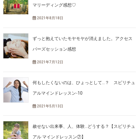
マリーディング感想♡
2021年8月18日
ずっと抱えていたモヤモヤが消えました。アクセス
バーズセッション感想
2021年7月12日
何もしたくないのは、ひょっとして…？ スピリチュ
アルマインドレッスン-10
2021年5月13日
赦せない出来事、人、体験…どうする？【スピリチュ
アル マインドレッスン⑦】