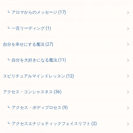
アロマからのメッセージ
(17)
一言リーディング
(1)
自分を幸せにする魔法
(27)
自分を大好きになる魔法
(11)
スピリチュアルマインドレッスン
(12)
アクセス・コンシャスネス
(36)
アクセス・ボディプロセス
(9)
アクセスエナジェティックフェイスリフト
(2)