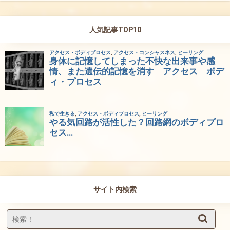
人気記事TOP10
サイト内検索