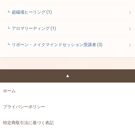
超磁場ヒーリング
(1)
アロマリーディング
(1)
リボーン・メイクマインドセッション受講者
(3)
ホーム
プライバシーポリシー
特定商取引法に基づく表記