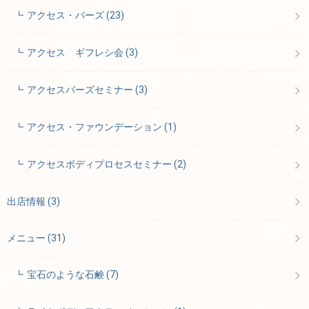
アクセス・バーズ
(23)
アクセス ギフレシ会
(3)
アクセスバーズセミナー
(3)
アクセス・ファウンデーション
(1)
アクセスボディプロセスセミナー
(2)
出店情報
(3)
メニュー
(31)
宝石のような石鹸
(7)