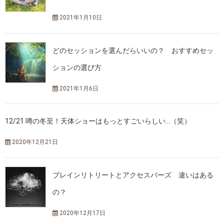
2021年1月10日
どのセッションを選んだらいいの？ おすすめセッ
ションの選び方
2021年1月6日
12/21 噂の冬至！天体ショーはもっとすごいらしい…（笑）
2020年12月21日
ブレインリトリートとアクセスバーズ 違いはある
の？
2020年12月17日