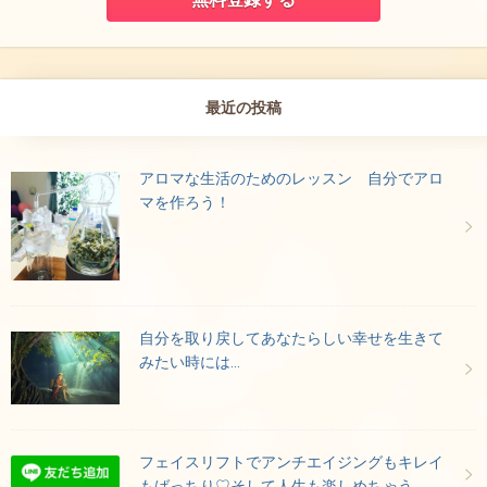
最近の投稿
アロマな生活のためのレッスン 自分でアロ
マを作ろう！
自分を取り戻してあなたらしい幸せを生きて
みたい時には…
フェイスリフトでアンチエイジングもキレイ
もばっちり♡そして人生も楽しめちゃう。