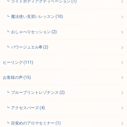
ライトボディアクティベーション
(1)
魔法使い見習いレッスン
(10)
おしゃべりセッション
(2)
パワージュエル®
(2)
ヒーリング
(111)
お客様の声
(15)
ブループリントレゾナンス
(2)
アクセスバーズ
(4)
目覚めのアロマセミナー
(1)