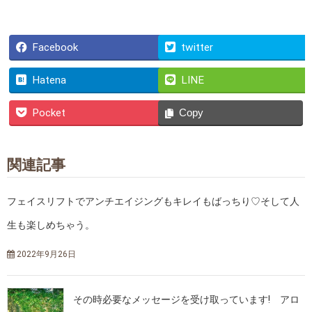
Facebook
twitter
Hatena
LINE
Pocket
Copy
関連記事
フェイスリフトでアンチエイジングもキレイもばっちり♡そして人
生も楽しめちゃう。
2022年9月26日
その時必要なメッセージを受け取っています! アロ