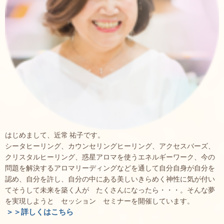
はじめまして、近常 祐子です。
シータヒーリング、カウンセリングヒーリング、アクセスバーズ、
クリスタルヒーリング、惑星アロマを使うエネルギーワーク、今の
問題を解決するアロマリーディングなどを通して自分自身が自分を
認め、自分を許し、自分の中にある美しいきらめく神性に気が付い
てそうして未来を築く人が たくさんになったら・・・。そんな夢
を実現しようと セッション セミナーを開催しています。
＞＞詳しくはこちら