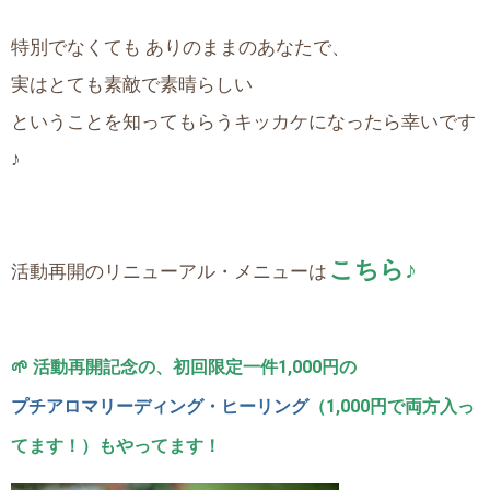
特別でなくても ありのままのあなたで、
実はとても素敵で素晴らしい
ということを知ってもらうキッカケになったら幸いです
♪
こちら
♪
活動再開のリニューアル・メニューは
🌱 活動再開記念の、初回限定一件1,000円の
プチアロマリーディング・ヒーリング
（1,000円で両方入っ
てます！）もやってます！