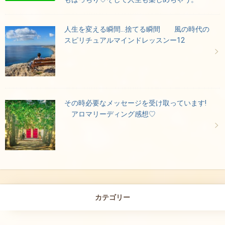
人生を変える瞬間…捨てる瞬間 風の時代の
スピリチュアルマインドレッスンー12
その時必要なメッセージを受け取っています!
アロマリーディング感想♡
カテゴリー