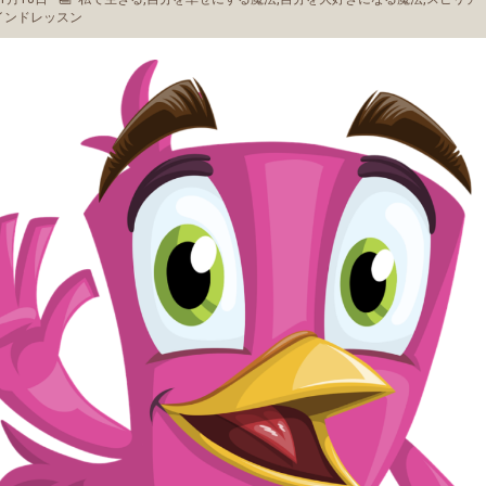
インドレッスン