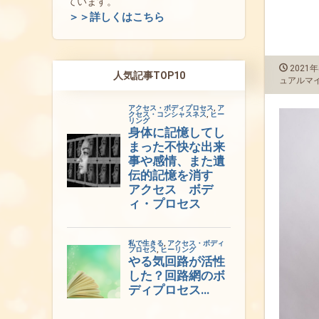
ています。
＞＞詳しくはこちら
2021年
人気記事TOP10
ュアルマ