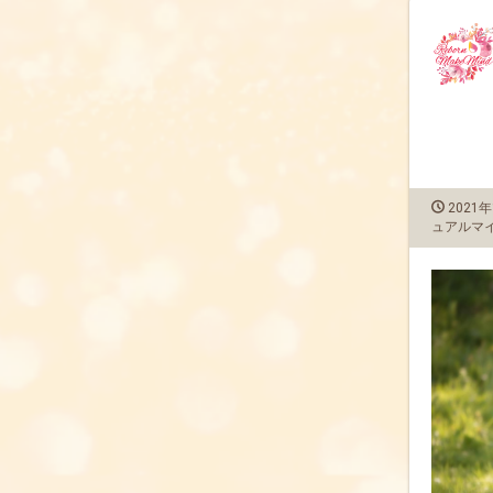
2021年
ュアルマ