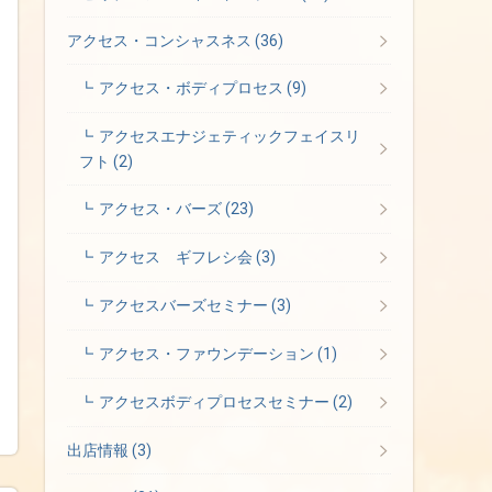
アクセス・コンシャスネス
(36)
アクセス・ボディプロセス
(9)
アクセスエナジェティックフェイスリ
フト
(2)
アクセス・バーズ
(23)
アクセス ギフレシ会
(3)
アクセスバーズセミナー
(3)
アクセス・ファウンデーション
(1)
アクセスボディプロセスセミナー
(2)
出店情報
(3)