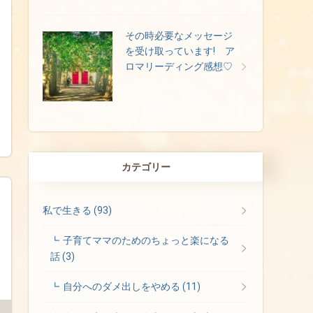
その時必要なメッセージ
を受け取っています! ア
ロマリーディング感想♡
カテゴリー
私で生きる
(93)
子育てママのためのちょっと楽になる
話
(3)
自分へのダメ出しをやめる
(11)