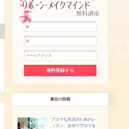
最近の投稿
アロマな生活のためのレ
ッスン 自分でアロマを