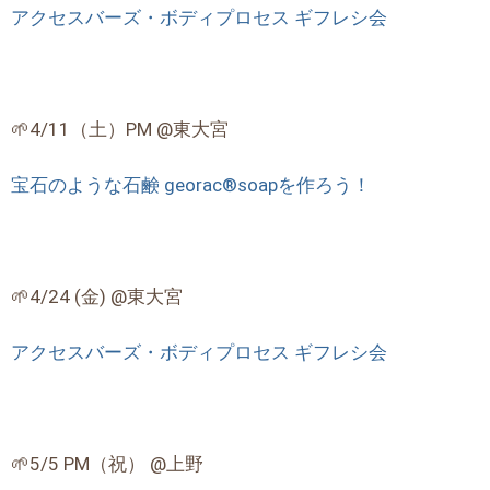
アクセスバーズ・ボディプロセス ギフレシ会
🌱4/11（土）PM @東大宮
宝石のような石鹸 georac®soapを作ろう！
🌱4/24 (金) @東大宮
アクセスバーズ・ボディプロセス ギフレシ会
🌱5/5 PM（祝） @上野