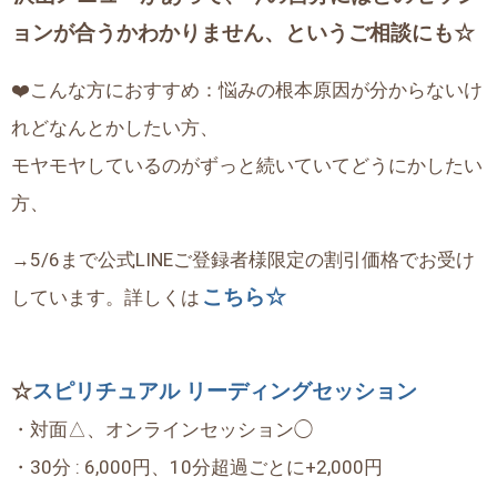
ョンが合うかわかりません、というご相談にも☆
❤️こんな方におすすめ：悩みの根本原因が分からないけ
れどなんとかしたい方、
モヤモヤしているのがずっと続いていてどうにかしたい
方、
→5/6まで公式LINEご登録者様限定の割引価格でお受け
こちら☆
しています。詳しくは
☆
スピリチュアル リーディングセッション
・対面△、オンラインセッション◯
・30分 : 6,000円、10分超過ごとに+2,000円