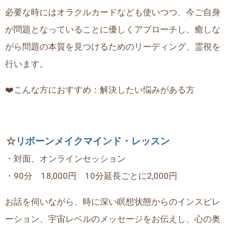
必要な時にはオラクルカードなども使いつつ、今ご自身
が問題となっていることに優しくアプローチし、癒しな
がら問題の本質を見つけるためのリーディング、霊視を
行います。
❤️こんな方におすすめ：解決したい悩みがある方
☆
リボーンメイクマインド・レッスン
・対面、オンラインセッション
・90分 18,000円 10分延長ごとに2,000円
お話を伺いながら、時に深い瞑想状態からのインスピレ
ーション、宇宙レベルのメッセージをお伝えし、心の奥