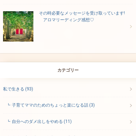
その時必要なメッセージを受け取っています!
アロマリーディング感想♡
カテゴリー
私で生きる
(93)
子育てママのためのちょっと楽になる話
(3)
自分へのダメ出しをやめる
(11)