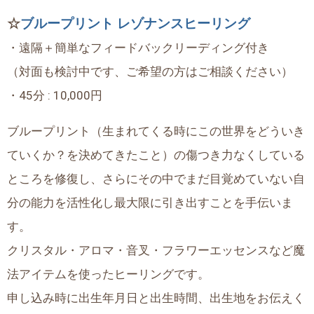
☆
ブループリント レゾナンスヒーリング
・遠隔＋簡単なフィードバックリーディング付き
（対面も検討中です、ご希望の方はご相談ください）
・45分 : 10,000円
ブループリント（生まれてくる時にこの世界をどういき
ていくか？を決めてきたこと）の傷つき力なくしている
ところを修復し、さらにその中でまだ目覚めていない自
分の能力を活性化し最大限に引き出すことを手伝いま
す。
クリスタル・アロマ・音叉・フラワーエッセンスなど魔
法アイテムを使ったヒーリングです。
申し込み時に出生年月日と出生時間、出生地をお伝えく