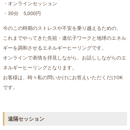
・オンラインセッション
・30分 5,000円
今のこの時期のストレスや不安を乗り越えるための、
これまでやってきた先祖・遺伝子ワークと地球のエネル
ギーを調和させるエネルギーヒーリングです。
オンラインで表情を拝見しながら、お話ししながらのエ
ネルギーヒーリングとなります。
お客様は、時々私の問いかけにお答えいただくだけOK
です。
遠隔セッション