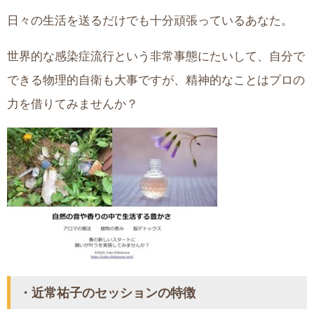
日々の生活を送るだけでも十分頑張っているあなた。
世界的な感染症流行という非常事態にたいして、自分で
できる物理的自衛も大事ですが、精神的なことはプロの
力を借りてみませんか？
・近常祐子のセッションの特徴