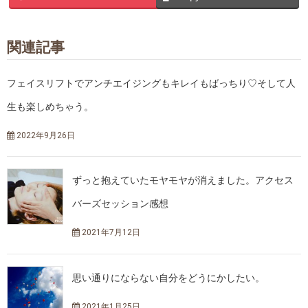
関連記事
フェイスリフトでアンチエイジングもキレイもばっちり♡そして人
生も楽しめちゃう。
2022年9月26日
ずっと抱えていたモヤモヤが消えました。アクセス
バーズセッション感想
2021年7月12日
思い通りにならない自分をどうにかしたい。
2021年1月25日