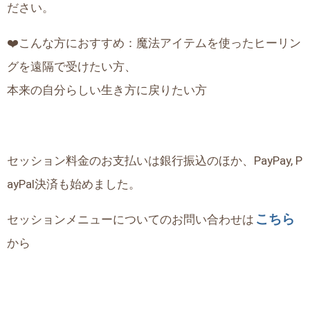
ださい。
❤️こんな方におすすめ：魔法アイテムを使ったヒーリン
グを遠隔で受けたい方、
本来の自分らしい生き方に戻りたい方
セッション料金のお支払いは銀行振込のほか、PayPay, P
ayPal決済も始めました。
こちら
セッションメニューについてのお問い合わせは
から