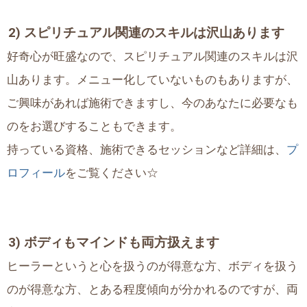
2) スピリチュアル関連のスキルは沢山あります
好奇心が旺盛なので、スピリチュアル関連のスキルは沢
山あります。メニュー化していないものもありますが、
ご興味があれば施術できますし、今のあなたに必要なも
のをお選びすることもできます。
持っている資格、施術できるセッションなど詳細は、
プ
ロフィール
をご覧ください☆
3) ボディもマインドも両方扱えます
ヒーラーというと心を扱うのが得意な方、ボディを扱う
のが得意な方、とある程度傾向が分かれるのですが、両