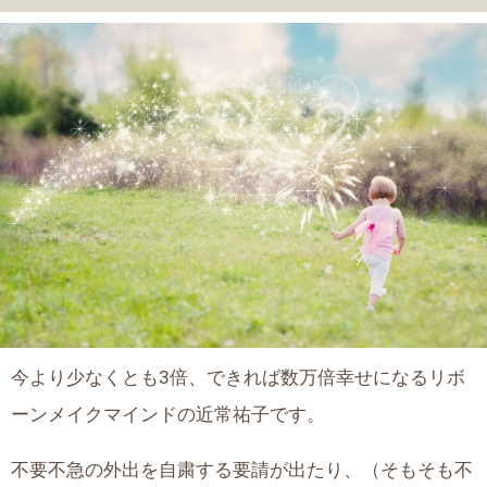
今より少なくとも3倍、できれば数万倍幸せになるリボ
ーンメイクマインドの近常祐子です。
不要不急の外出を自粛する要請が出たり、（そもそも不