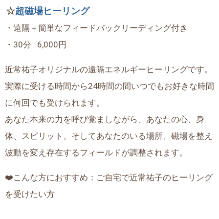
☆
超磁場ヒーリング
・遠隔＋簡単なフィードバックリーディング付き
・30分 : 6,000円
近常祐子オリジナルの遠隔エネルギーヒーリングです。
実際に受ける時間から24時間の間いつでもお好きな時間
に何回でも受けられます。
あなた本来の力を呼び覚ましながら、あなたの心、身
体、スピリット、そしてあなたのいる場所、磁場を整え
波動を変え存在するフィールドが調整されます。
❤️こんな方におすすめ：ご自宅で近常祐子のヒーリング
を受けたい方