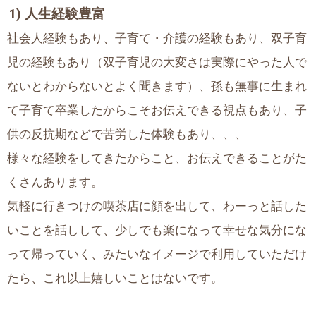
1) 人生経験豊富
社会人経験もあり、子育て・介護の経験もあり、双子育
児の経験もあり（双子育児の大変さは実際にやった人で
ないとわからないとよく聞きます）、孫も無事に生まれ
て子育て卒業したからこそお伝えできる視点もあり、子
供の反抗期などで苦労した体験もあり、、、
様々な経験をしてきたからこと、お伝えできることがた
くさんあります。
気軽に行きつけの喫茶店に顔を出して、わーっと話した
いことを話しして、少しでも楽になって幸せな気分にな
って帰っていく、みたいなイメージで利用していただけ
たら、これ以上嬉しいことはないです。