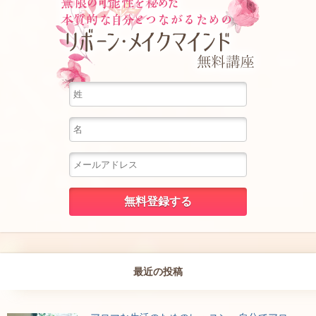
最近の投稿