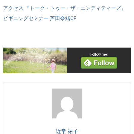
アクセス 『トーク・トゥー・ザ・エンティティーズ』
ビギニングセミナー 芦田奈緒CF
Follow me!
近常 祐子