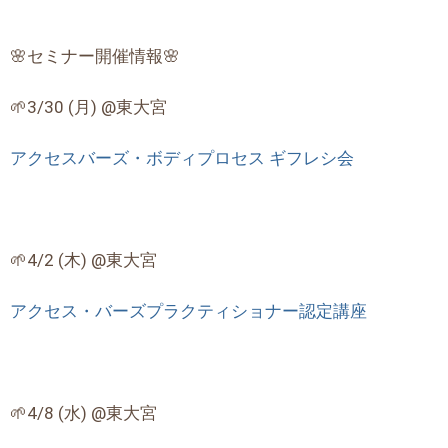
🌸セミナー開催情報🌸
🌱3/30 (月) @東大宮
アクセスバーズ・ボディプロセス ギフレシ会
🌱4/2 (木) @東大宮
アクセス・バーズプラクティショナー認定講座
🌱4/8 (水) @東大宮