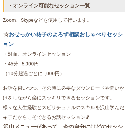
・オンライン可能なセッション一覧
Zoom、Skypeなどを使用して行います。
☆
おせっかい祐子のよろず相談おしゃべりセッシ
ョン
・対面、オンラインセッション
・45分 : 5,000円
（10分超過ごとに1,000円）
お話を伺いつつ、その時に必要なダウンロードや問いか
けをしながら楽にスッキリできるセッションです。
様々な人生経験とスピリチュアルのスキルを沢山学んだ
祐子だからこそできるお話セッション🎵
沢山メニューがあって、今の自分にはどのセッシ