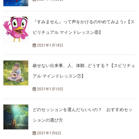
『すみません』って声をかけるのやめてみよう♪【ス
ピリチュアル マインドレッスン⑧】
2021年1月18日
赦せない出来事、人、体験…どうする？【スピリチュ
アル マインドレッスン⑦】
2021年1月10日
どのセッションを選んだらいいの？ おすすめセッ
ションの選び方
2021年1月6日