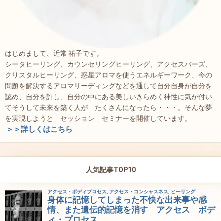
はじめまして、近常 祐子です。
シータヒーリング、カウンセリングヒーリング、アクセスバーズ、
クリスタルヒーリング、惑星アロマを使うエネルギーワーク、今の
問題を解決するアロマリーディングなどを通して自分自身が自分を
認め、自分を許し、自分の中にある美しいきらめく神性に気が付い
てそうして未来を築く人が たくさんになったら・・・。そんな夢
を実現しようと セッション セミナーを開催しています。
＞＞詳しくはこちら
人気記事TOP10