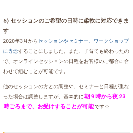
5) セッションのご希望の日時に柔軟に対応できま
す
2020年3月から
セッションやセミナー、ワークショップ
に専念
することにしました。また、子育ても終わったの
で、オンラインセッションの日程をお客様のご都合に合
わせて組むことが可能です。
他のセッションの方との調整や、セミナーと日程が重な
朝
9
時から夜
23
った場合は調整しますが、基本的に
時ごろまで、お受けすることが可能
です☆