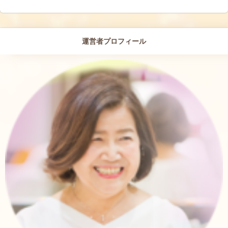
運営者プロフィール