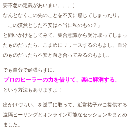
要不急の定義があいまい、、、）
なんとなくこの先のことを不安に感じてしまったり。
「この漠然とした不安は本当に私のもの？」
と問いかけをしてみて、集合意識から受け取ってしまっ
たものだったら、こまめにリリースするのもよし、自分
のものだったら不安と向き合ってみるのもよし。
でも自分で頑張らずに、
プロのヒーラーの力を借りて、楽に解消する、
という方法もありますよ！
出かけづらい、を逆手に取って、近常祐子がご提供する
遠隔ヒーリングとオンライン可能なセッションをまとめ
ました。