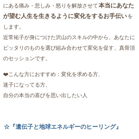
本当にあなた
にある痛み・悲しみ・怒りを解放させて
が望む人生を生きるように変化をするお手伝い
を
します。
近常祐子が身につけた沢山のスキルの中から、あなたに
ピッタリのものを選び組み合わせて変化を促す、真骨頂
のセッションです。
❤️こんな方におすすめ：変化を求める方、
迷子になってる方、
自分の本当の喜びを思い出したい人
☆『遺伝子と地球エネルギーのヒーリング』