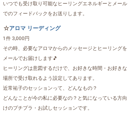
いつでも受け取り可能なヒーリングエネルギーとメール
でのフィードバックをお送りします。
☆
アロマ リーディング
1件 3,000円
その時、必要なアロマからのメッセージとヒーリングを
メールでお届けします🎵
ヒーリングは意図するだけで、お好きな時間・お好きな
場所で受け取れるよう設定してあります。
近常祐子のセッションって、どんなもの？
どんなことが今の私に必要なの？と気になっている方向
けのプチプラ・お試しセッションです。