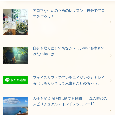
アロマな生活のためのレッスン 自分でアロ
マを作ろう！
自分を取り戻してあなたらしい幸せを生きて
みたい時には…
フェイスリフトでアンチエイジングもキレイ
もばっちり♡そして人生も楽しめちゃう。
人生を変える瞬間…捨てる瞬間 風の時代の
スピリチュアルマインドレッスンー12