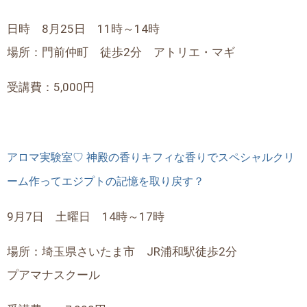
日時 8月25日 11時～14時
場所：門前仲町 徒歩2分 アトリエ・マギ
受講費：5,000円
アロマ実験室♡ 神殿の香りキフィな香りでスペシャルクリ
ーム作ってエジプトの記憶を取り戻す？
9月7日 土曜日 14時～17時
場所：埼玉県さいたま市 JR浦和駅徒歩2分
プアマナスクール