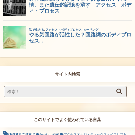
サイト内検索
このサイトでよく使われている言葉
georacsoap
かわいい石鹸
アクセスエナジェティックフェイスリフト