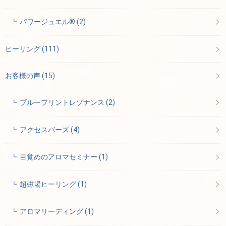
パワージュエル®
(2)
ヒーリング
(111)
お客様の声
(15)
ブループリントレゾナンス
(2)
アクセスバーズ
(4)
目覚めのアロマセミナー
(1)
超磁場ヒーリング
(1)
アロマリーディング
(1)