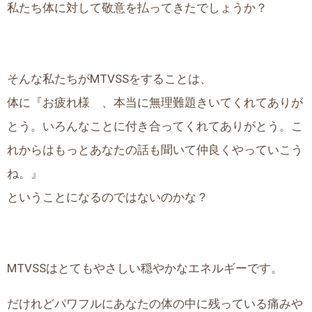
私たち体に対して敬意を払ってきたでしょうか？
そんな私たちがMTVSSをすることは、
体に『お疲れ様 、本当に無理難題きいてくれてありが
とう。いろんなことに付き合ってくれてありがとう。こ
れからはもっとあなたの話も聞いて仲良くやっていこう
ね。』
ということになるのではないのかな？
MTVSSはとてもやさしい穏やかなエネルギーです。
だけれどパワフルにあなたの体の中に残っている痛みや