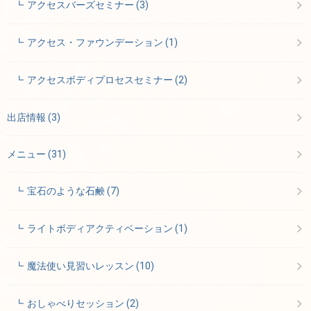
アクセスバーズセミナー
(3)
アクセス・ファウンデーション
(1)
アクセスボディプロセスセミナー
(2)
出店情報
(3)
メニュー
(31)
宝石のような石鹸
(7)
ライトボディアクティベーション
(1)
魔法使い見習いレッスン
(10)
おしゃべりセッション
(2)