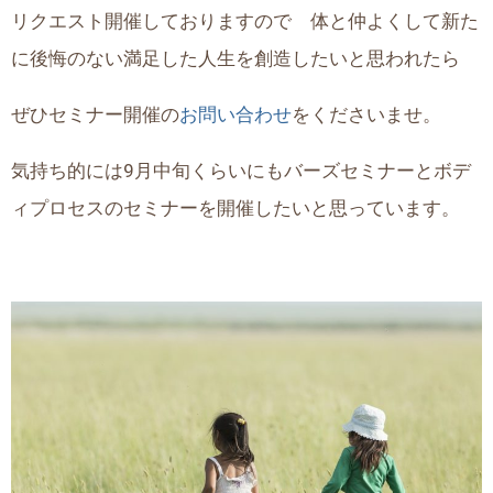
リクエスト開催しておりますので 体と仲よくして新た
に後悔のない満足した人生を創造したいと思われたら
ぜひセミナー開催の
お問い合わせ
をくださいませ。
気持ち的には9月中旬くらいにもバーズセミナーとボデ
ィプロセスのセミナーを開催したいと思っています。