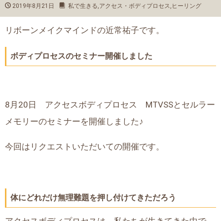
2019年8月21日
私で生きる
,
アクセス・ボディプロセス
,
ヒーリング
リボーンメイクマインドの近常祐子です。
ボディプロセスのセミナー開催しました
8月20日 アクセスボディプロセス MTVSSとセルラー
メモリーのセミナーを開催しました♪
今回はリクエストいただいての開催です。
体にどれだけ無理難題を押し付けてきただろう