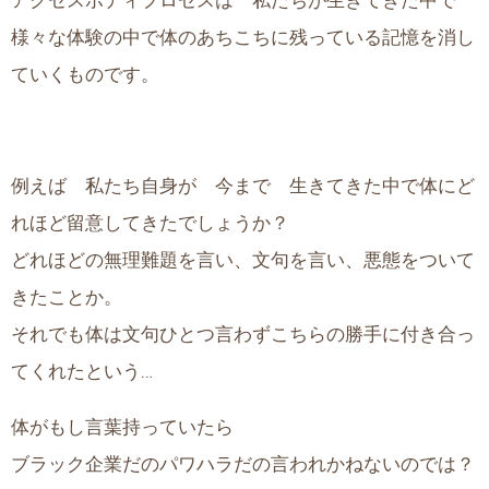
アクセスボディプロセスは 私たちが生きてきた中で
様々な体験の中で体のあちこちに残っている記憶を消し
ていくものです。
例えば 私たち自身が 今まで 生きてきた中で体にど
れほど留意してきたでしょうか？
どれほどの無理難題を言い、文句を言い、悪態をついて
きたことか。
それでも体は文句ひとつ言わずこちらの勝手に付き合っ
てくれたという…
体がもし言葉持っていたら
ブラック企業だのパワハラだの言われかねないのでは？