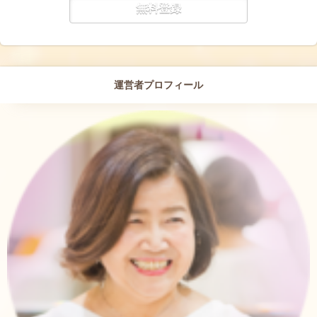
運営者プロフィール