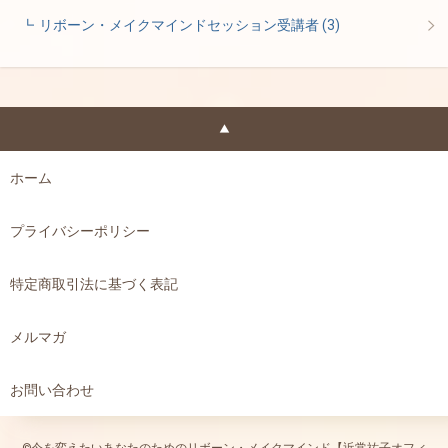
リボーン・メイクマインドセッション受講者
(3)
ホーム
プライバシーポリシー
特定商取引法に基づく表記
メルマガ
お問い合わせ
©今を変えたいあなたのためのリボーン・メイクマインド【近常祐子オフィ