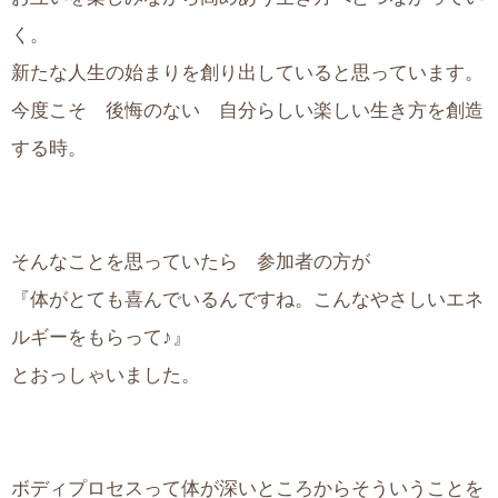
く。
新たな人生の始まりを創り出していると思っています。
今度こそ 後悔のない 自分らしい楽しい生き方を創造
する時。
そんなことを思っていたら 参加者の方が
『体がとても喜んでいるんですね。こんなやさしいエネ
ルギーをもらって♪』
とおっしゃいました。
ボディプロセスって体が深いところからそういうことを