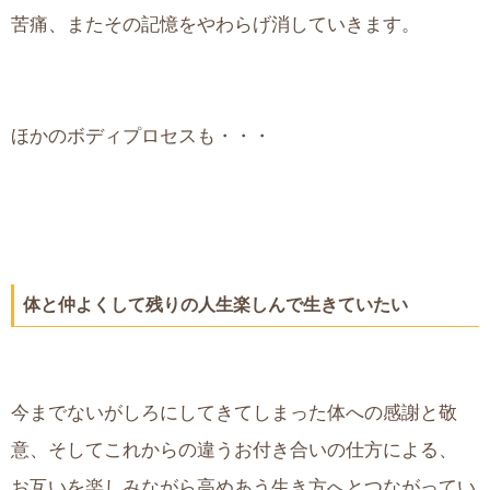
苦痛、またその記憶をやわらげ消していきます。
ほかのボディプロセスも・・・
体と仲よくして残りの人生楽しんで生きていたい
今までないがしろにしてきてしまった体への感謝と敬
意、そしてこれからの違うお付き合いの仕方による、
お互いを楽しみながら高めあう生き方へとつながってい