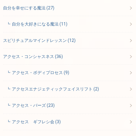
自分を幸せにする魔法
(27)
自分を大好きになる魔法
(11)
スピリチュアルマインドレッスン
(12)
アクセス・コンシャスネス
(36)
アクセス・ボディプロセス
(9)
アクセスエナジェティックフェイスリフト
(2)
アクセス・バーズ
(23)
アクセス ギフレシ会
(3)