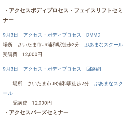
・アクセスボディプロセス・フェイスリフトセミ
ナー
9月3日 アクセス・ボディプロセス DMMD
場所 さいたま市JR浦和駅徒歩2分
ぷあまなスクール
受講費 12,000円
9月3日 アクセス・ボディプロセス 回路網
場所 さいたま市JR浦和駅徒歩2分
ぷあまなスク
ール
受講費 12,000円
・アクセスバーズセミナー