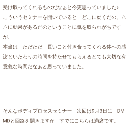
受け取ってくれるものだなぁと今更思っていました♪
こういうセミナーを開いていると どこに効くだの、△
△に効果があるだのということに気を取られがちです
が、
本当は ただただ 長いこと付き合ってくれる体への感
謝といたわりの時間を持たせてもらえるとても大切な有
意義な時間だなぁと思っていました。
そんなボディプロセスセミナー 次回は9月3日に DM
MDと回路を開きますが すでにこちらは満席です。