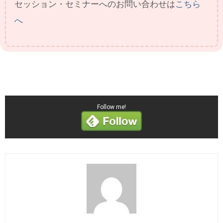
セッション・セミナーへのお問い合わせは
こちら
へ
Follow me!