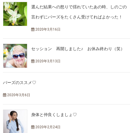
選んだ結果への怒りで揺れていたあの時、しのごの
言わずにバーズをたくさん受けてればよかった！
2020年3月16日
セッション 再開しました♪ お休み終わり（笑）
2020年3月13日
バーズのススメ♡
2020年3月6日
身体と仲良くしましょ♡
2020年2月24日