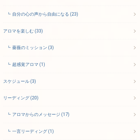
自分の心の声から自由になる
(23)
アロマを楽しむ
(33)
薔薇のミッション
(3)
超感覚アロマ
(1)
スケジュール
(3)
リーディング
(20)
アロマからのメッセージ
(17)
一言リーディング
(1)