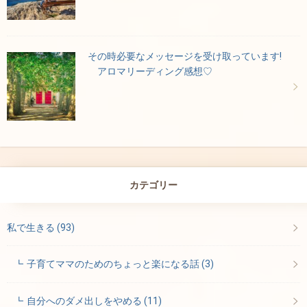
その時必要なメッセージを受け取っています!
アロマリーディング感想♡
カテゴリー
私で生きる
(93)
子育てママのためのちょっと楽になる話
(3)
自分へのダメ出しをやめる
(11)