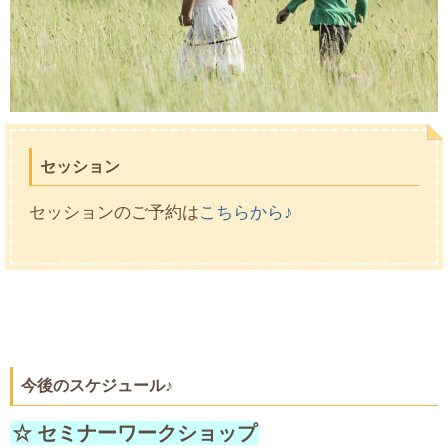
セッション
セッションのご予約は
こちらから
♪
今後のスケジュール♪
☆ セミナーワークショップ