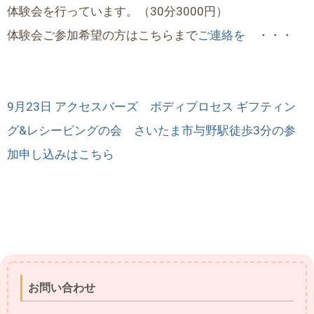
体験会を行っています。（30分3000円）
体験会ご参加希望の方はこちらまで
ご連絡を
・・・
9月23日 アクセスバーズ ボディプロセス ギフティン
グ&レシービングの会 さいたま市与野駅徒歩3分の参
加申し込みはこちら
お問い合わせ