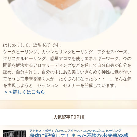
はじめまして、近常 祐子です。
シータヒーリング、カウンセリングヒーリング、アクセスバーズ、
クリスタルヒーリング、惑星アロマを使うエネルギーワーク、今の
問題を解決するアロマリーディングなどを通して自分自身が自分を
認め、自分を許し、自分の中にある美しいきらめく神性に気が付い
てそうして未来を築く人が たくさんになったら・・・。そんな夢
を実現しようと セッション セミナーを開催しています。
＞＞詳しくはこちら
人気記事TOP10