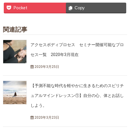
Pocket
Copy
関連記事
アクセスボディプロセス セミナー開催可能なプロ
セス一覧 2020年3月現在
2020年3月25日
【予測不能な時代を軽やかに生きるためのスピリチ
ュアルマインドレッスン①】自分の心、体とお話し
しよう。
2020年3月23日