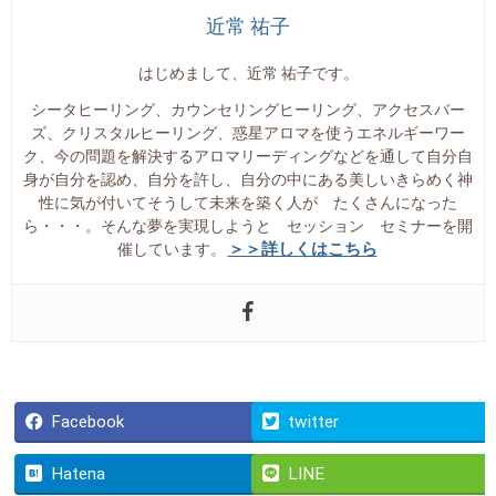
近常 祐子
はじめまして、近常 祐子です。
シータヒーリング、カウンセリングヒーリング、アクセスバー
ズ、クリスタルヒーリング、惑星アロマを使うエネルギーワー
ク、今の問題を解決するアロマリーディングなどを通して自分自
身が自分を認め、自分を許し、自分の中にある美しいきらめく神
性に気が付いてそうして未来を築く人が たくさんになった
ら・・・。そんな夢を実現しようと セッション セミナーを開
＞＞詳しくはこちら
催しています。
Facebook
twitter
Hatena
LINE