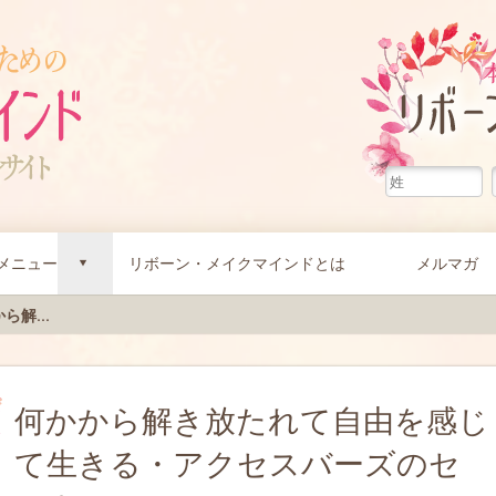
メニュー
リボーン・メイクマインドとは
メルマガ
d
ら解...
何かから解き放たれて自由を感じ
て生きる・アクセスバーズのセ