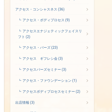
アクセス・コンシャスネス
(36)
アクセス・ボディプロセス
(9)
アクセスエナジェティックフェイスリ
フト
(2)
アクセス・バーズ
(23)
アクセス ギフレシ会
(3)
アクセスバーズセミナー
(3)
アクセス・ファウンデーション
(1)
アクセスボディプロセスセミナー
(2)
出店情報
(3)