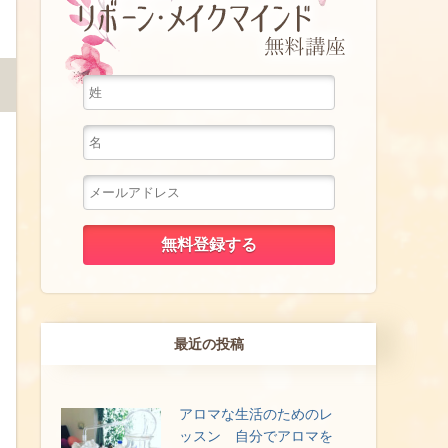
最近の投稿
アロマな生活のためのレ
ッスン 自分でアロマを