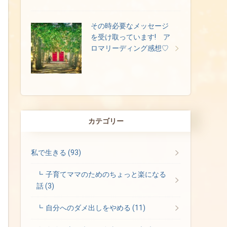
その時必要なメッセージ
を受け取っています! ア
ロマリーディング感想♡
カテゴリー
私で生きる
(93)
子育てママのためのちょっと楽になる
話
(3)
自分へのダメ出しをやめる
(11)