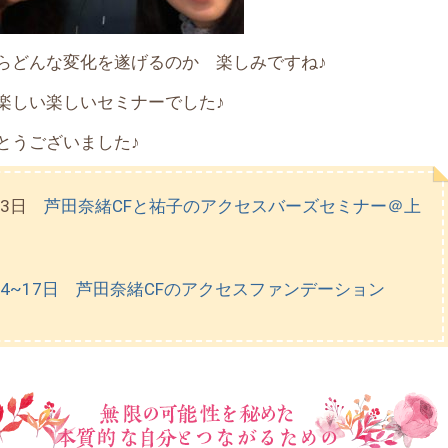
らどんな変化を遂げるのか 楽しみですね♪
楽しい楽しいセミナーでした♪
とうございました♪
13日
芦田奈緒CFと祐子のアクセスバーズセミナー＠上
14~17日 芦田奈緒CFのアクセスファンデーション