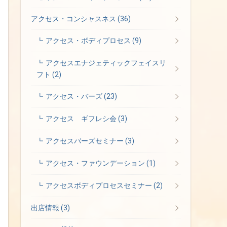
アクセス・コンシャスネス
(36)
アクセス・ボディプロセス
(9)
アクセスエナジェティックフェイスリ
フト
(2)
アクセス・バーズ
(23)
アクセス ギフレシ会
(3)
アクセスバーズセミナー
(3)
アクセス・ファウンデーション
(1)
アクセスボディプロセスセミナー
(2)
出店情報
(3)