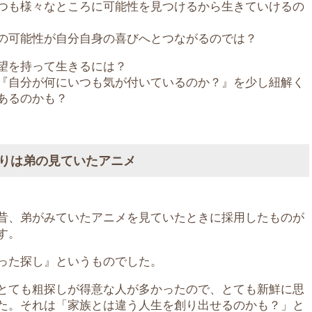
つも様々なところに可能性を見つけるから生きていけるの
の可能性が自分自身の喜びへとつながるのでは？
望を持って生きるには？
『自分が何にいつも気が付いているのか？』を少し紐解く
あるのかも？
りは弟の見ていたアニメ
昔、弟がみていたアニメを見ていたときに採用したものが
す。
った探し』というものでした。
とても粗探しが得意な人が多かったので、とても新鮮に思
た。それは「家族とは違う人生を創り出せるのかも？」と