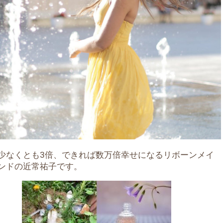
少なくとも3倍、できれば数万倍幸せになるリボーンメイ
ンドの近常祐子です。