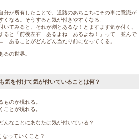
自分が所有したことで、道路のあちこちにその車に意識が
すくなる。そうすると気が付きやすくなる。
付いてみると、それが割とあるな！とますます気が付く。
すると「前後左右 あるよね あるよね！」って 並んで
→ あることがどんどん当たり前になってくる。
あるの世界。
も気を付けて気が付いていることは何？
るものが現れる。
くことが現れる。
どんなことにあなたは気が付いている？
くなっていくこと？