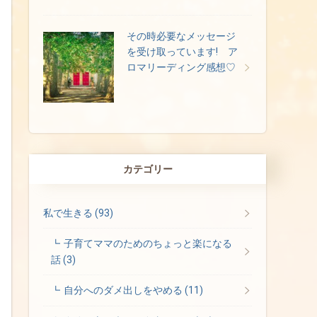
その時必要なメッセージ
を受け取っています! ア
ロマリーディング感想♡
カテゴリー
私で生きる
(93)
子育てママのためのちょっと楽になる
話
(3)
自分へのダメ出しをやめる
(11)