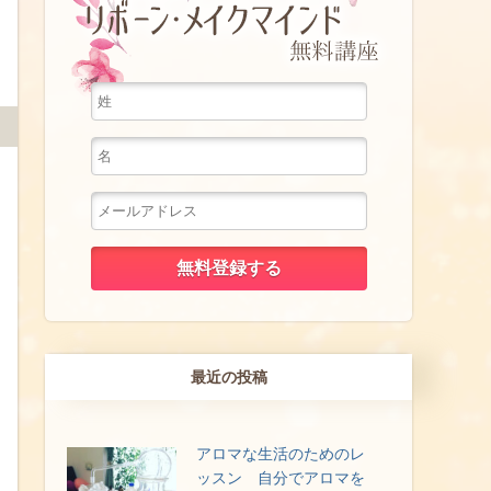
最近の投稿
アロマな生活のためのレ
ッスン 自分でアロマを