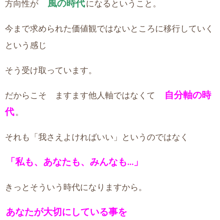
風の時代
方向性が
になるということ。
今まで求められた価値観ではないところに移行していく
という感じ
そう受け取っています。
自分軸の時
だからこそ ますます他人軸ではなくて
代
。
それも「我さえよければいい」というのではなく
「私も、あなたも、みんなも…」
きっとそういう時代になりますから。
あなたが大切にしている事を