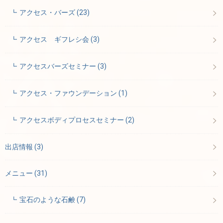
アクセス・バーズ
(23)
アクセス ギフレシ会
(3)
アクセスバーズセミナー
(3)
アクセス・ファウンデーション
(1)
アクセスボディプロセスセミナー
(2)
出店情報
(3)
メニュー
(31)
宝石のような石鹸
(7)