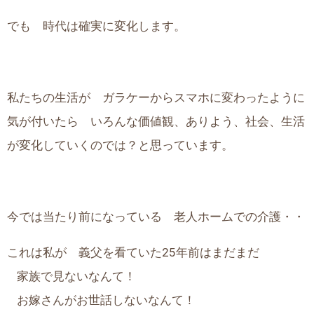
でも 時代は確実に変化します。
私たちの生活が ガラケーからスマホに変わったように
気が付いたら いろんな価値観、ありよう、社会、生活
が変化していくのでは？と思っています。
今では当たり前になっている 老人ホームでの介護・・
これは私が 義父を看ていた25年前はまだまだ
_
家族で見ないなんて！
_
お嫁さんがお世話しないなんて！