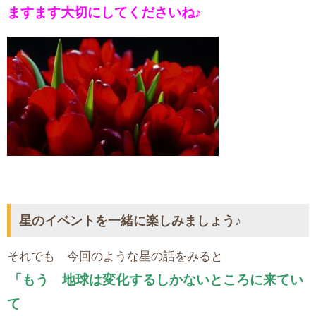
ますます大切にしてくださいね♪
星のイベントを一緒に楽しみましょう♪
それでも 今回のような星の話をみると
「もう 地球は変化するしかないところに来てい
て