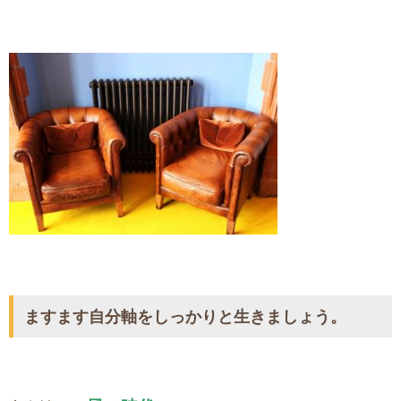
ますます自分軸をしっかりと生きましょう。