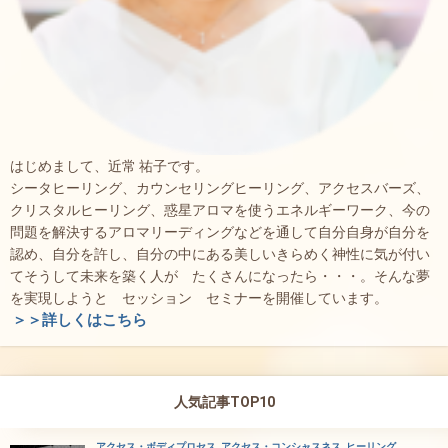
はじめまして、近常 祐子です。
シータヒーリング、カウンセリングヒーリング、アクセスバーズ、
クリスタルヒーリング、惑星アロマを使うエネルギーワーク、今の
問題を解決するアロマリーディングなどを通して自分自身が自分を
認め、自分を許し、自分の中にある美しいきらめく神性に気が付い
てそうして未来を築く人が たくさんになったら・・・。そんな夢
を実現しようと セッション セミナーを開催しています。
＞＞詳しくはこちら
人気記事TOP10