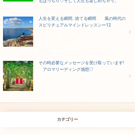
もばっちり♡そして人生も楽しめちゃう。
人生を変える瞬間…捨てる瞬間 風の時代の
スピリチュアルマインドレッスンー12
その時必要なメッセージを受け取っています!
アロマリーディング感想♡
カテゴリー