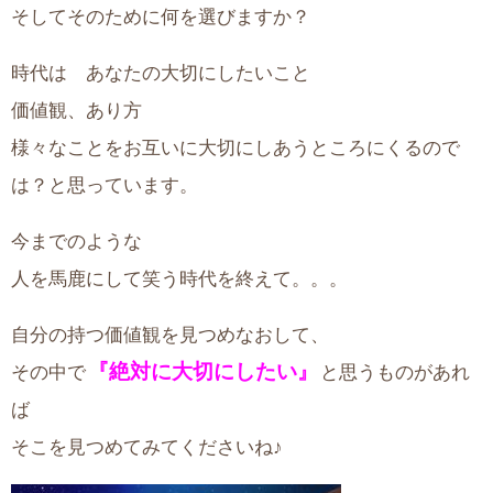
そしてそのために何を選びますか？
時代は あなたの大切にしたいこと
価値観、あり方
様々なことをお互いに大切にしあうところにくるので
は？と思っています。
今までのような
人を馬鹿にして笑う時代を終えて。。。
自分の持つ価値観を見つめなおして、
『絶対に大切にしたい』
その中で
と思うものがあれ
ば
そこを見つめてみてくださいね♪