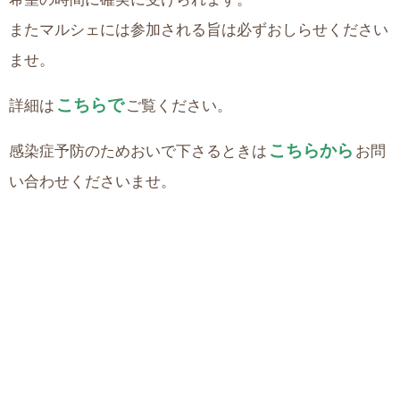
またマルシェには参加される旨は必ずおしらせください
ませ。
こちらで
詳細は
ご覧ください。
こちらから
感染症予防のためおいで下さるときは
お問
い合わせくださいませ。