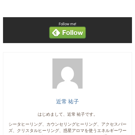
Follow me!
近常 祐子
はじめまして、近常 祐子です。
シータヒーリング、カウンセリングヒーリング、アクセスバー
ズ、クリスタルヒーリング、惑星アロマを使うエネルギーワー