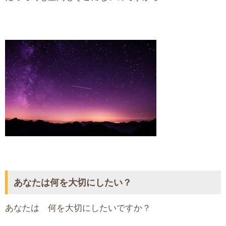
あなたは何を大切にしたい？
あなたは 何を大切にしたいですか？