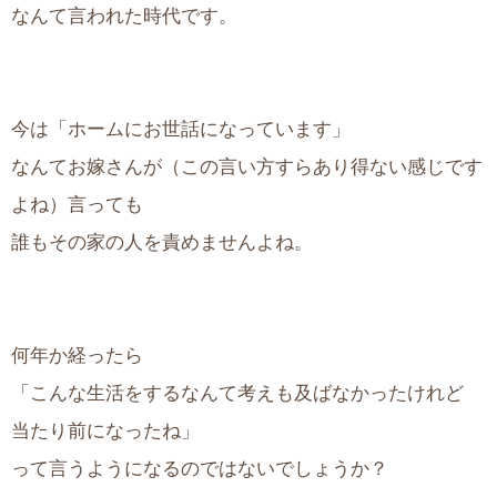
なんて言われた時代です。
今は「ホームにお世話になっています」
なんてお嫁さんが（この言い方すらあり得ない感じです
よね）言っても
誰もその家の人を責めませんよね。
何年か経ったら
「こんな生活をするなんて考えも及ばなかったけれど
当たり前になったね」
って言うようになるのではないでしょうか？