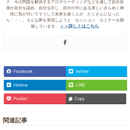
ク、今の問題を解決するアロマリーディングなどを通して自分自
身が自分を認め、自分を許し、自分の中にある美しいきらめく神
性に気が付いてそうして未来を築く人が たくさんになった
ら・・・。そんな夢を実現しようと セッション セミナーを開
＞＞詳しくはこちら
催しています。
Facebook
twitter
Hatena
LINE
Pocket
Copy
関連記事