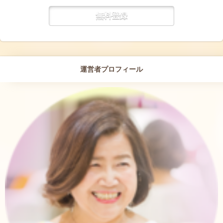
運営者プロフィール