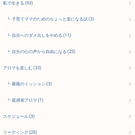
私で生きる
(93)
子育てママのためのちょっと楽になる話
(3)
自分へのダメ出しをやめる
(11)
自分の心の声から自由になる
(23)
アロマを楽しむ
(33)
薔薇のミッション
(3)
超感覚アロマ
(1)
スケジュール
(3)
リーディング
(20)