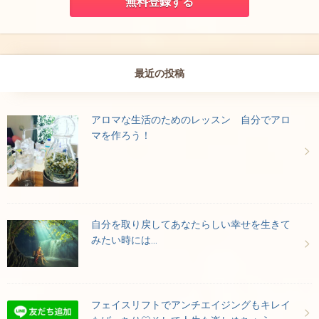
最近の投稿
アロマな生活のためのレッスン 自分でアロ
マを作ろう！
自分を取り戻してあなたらしい幸せを生きて
みたい時には…
フェイスリフトでアンチエイジングもキレイ