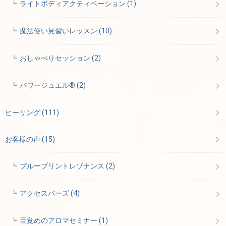
ライトボディアクティベーション
(1)
魔法使い見習いレッスン
(10)
おしゃべりセッション
(2)
パワージュエル®
(2)
ヒーリング
(111)
お客様の声
(15)
ブループリントレゾナンス
(2)
アクセスバーズ
(4)
目覚めのアロマセミナー
(1)