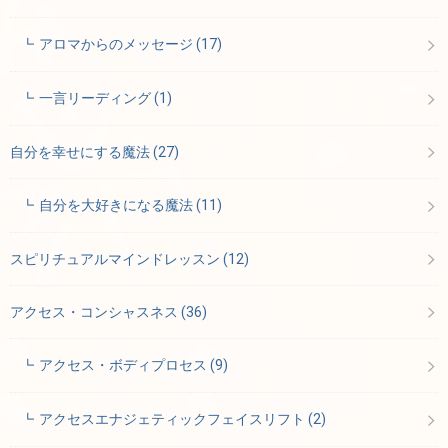
アロマからのメッセージ
(17)
一言リーディング
(1)
自分を幸せにする魔法
(27)
自分を大好きになる魔法
(11)
スピリチュアルマインドレッスン
(12)
アクセス・コンシャスネス
(36)
アクセス・ボディプロセス
(9)
アクセスエナジェティックフェイスリフト
(2)