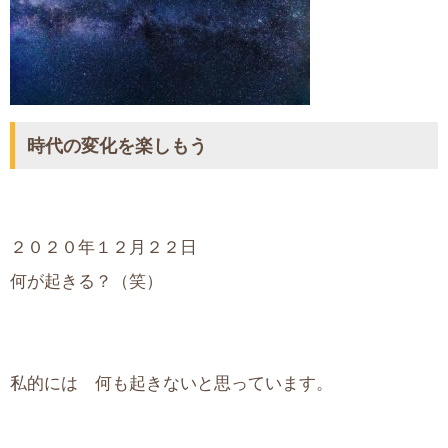
時代の変化を楽しもう
２０２０年１２月２２日
何が起きる？（笑）
私的には 何も起きないと思っています。