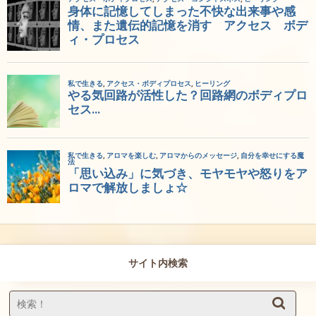
サイト内検索