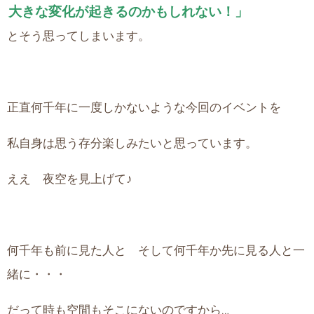
大きな変化が起きるのかもしれない！」
とそう思ってしまいます。
正直何千年に一度しかないような今回のイベントを
私自身は思う存分楽しみたいと思っています。
ええ 夜空を見上げて♪
何千年も前に見た人と そして何千年か先に見る人と一
緒に・・・
だって時も空間もそこにないのですから…