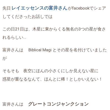
レイエッセンスの富井さん
先日
がfacebookでシェア
してくださったお話しでは
この日21日は、木星に東からくる無名の3つの星が食さ
れるらしい…
富井さんは Biblical Magi とその星を名付けていました
が
そもそも 夜空にほんの小さくにしか見えない星に
惑星が重なるなんて、ほんとに稀！としかいえない！
グレートコンジャンクション
富井さんは