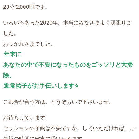
20分 2,000円です。
いろいろあった2020年、本当にみなさまよく頑張りま
した。
おつかれさまでした。
年末に
あなたの中で不要になったものをゴッソリと大掃
除、
近常祐子がお手伝いします⭐️
ご都合が合う方は、どうぞおいで下さいませ。
お待ちしています。
セッションの予約は不要ですが、していただければ、ご
希望の時間に確実に受けられます。