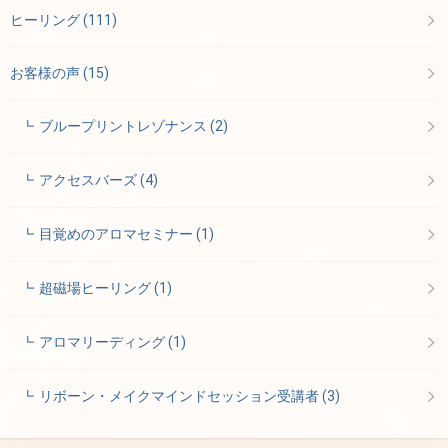
ヒーリング
(111)
お客様の声
(15)
ブループリントレゾナンス
(2)
アクセスバーズ
(4)
目覚めのアロマセミナー
(1)
超磁場ヒーリング
(1)
アロマリーディング
(1)
リボーン・メイクマインドセッション受講者
(3)