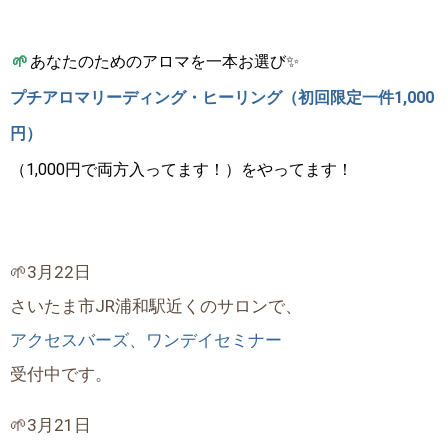
🌱
あなたのためのアロマを一本お選び✨
プチアロマリーディング・ヒーリング（初回限定一件1,000
円）
（1,000円で両方入ってます！）をやってます！
🌱3月22日
さいたま市JR浦和駅近くのサロンで、
アクセスバーズ、ワンデイセミナー
受付中です。
🌱3月21日