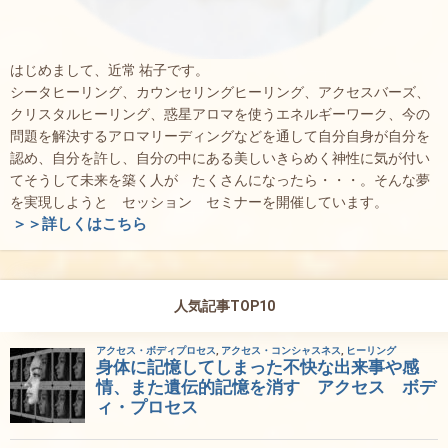
はじめまして、近常 祐子です。
シータヒーリング、カウンセリングヒーリング、アクセスバーズ、
クリスタルヒーリング、惑星アロマを使うエネルギーワーク、今の
問題を解決するアロマリーディングなどを通して自分自身が自分を
認め、自分を許し、自分の中にある美しいきらめく神性に気が付い
てそうして未来を築く人が たくさんになったら・・・。そんな夢
を実現しようと セッション セミナーを開催しています。
＞＞詳しくはこちら
人気記事TOP10