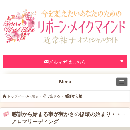
メルマガはこちら
Menu
私で生きる
感謝から始...
トップページへ戻る
感謝から始まる事が豊かさの循環の始まり・・・
アロマリーディング