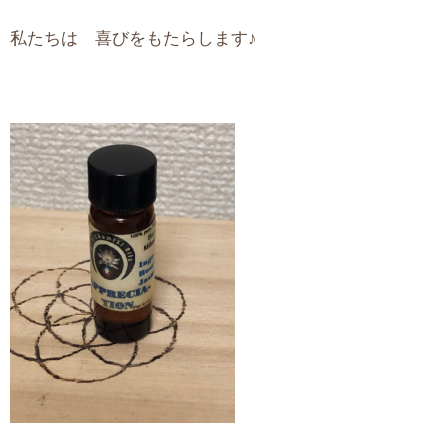
私たちは 喜びをもたらします♪