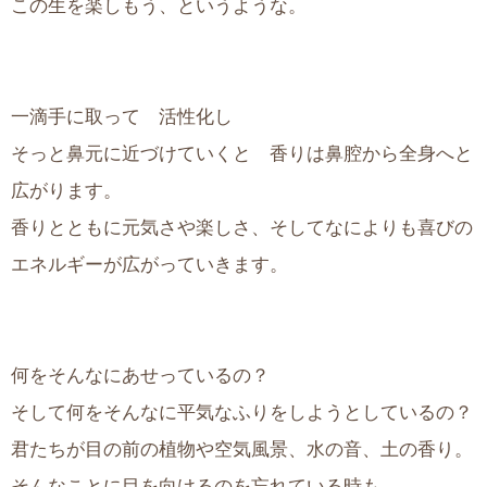
この生を楽しもう、というような。
一滴手に取って 活性化し
そっと鼻元に近づけていくと 香りは鼻腔から全身へと
広がります。
香りとともに元気さや楽しさ、そしてなによりも喜びの
エネルギーが広がっていきます。
何をそんなにあせっているの？
そして何をそんなに平気なふりをしようとしているの？
君たちが目の前の植物や空気風景、水の音、土の香り。
そんなことに目を向けるのを忘れている時も