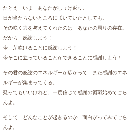
たとえ いま あなたがしょげ返り、
日が当たらないところに咲いていたとしても、
その咲く力を与えてくれたのは あなたの周りの存在。
だから 感謝しよう！
今、芽吹けることに感謝しよう！
今そこに立っていることができることに感謝しよう！
その君の感謝のエネルギーが広がって また感謝のエネ
ルギーが集まってくる。
疑ってもいいけれど、一度信じて感謝の循環始めてごら
んよ。
そして どんなことが起きるのか 面白がってみてごら
んよ。