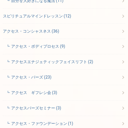
自分を大好きになる魔法
(11)
スピリチュアルマインドレッスン
(12)
アクセス・コンシャスネス
(36)
アクセス・ボディプロセス
(9)
アクセスエナジェティックフェイスリフト
(2)
アクセス・バーズ
(23)
アクセス ギフレシ会
(3)
アクセスバーズセミナー
(3)
アクセス・ファウンデーション
(1)