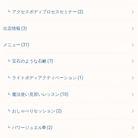
アクセスボディプロセスセミナー
(2)
出店情報
(3)
メニュー
(31)
宝石のような石鹸
(7)
ライトボディアクティベーション
(1)
魔法使い見習いレッスン
(10)
おしゃべりセッション
(2)
パワージュエル®
(2)