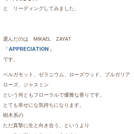
と リーディングしてみました。
選んだのは MIKAEL ZAYAT
APPRECIATION
『
』
です。
ベルガモット、ゼラニウム、ローズウッド、ブルガリア
ローズ、ジャスミン
という何ともフローラルで優雅な香りです。
とても幸せにな気持ちになります。
樹木系の
ただ真摯に生と向き合う、というより