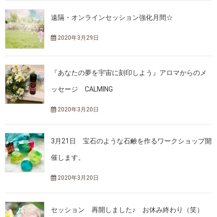
遠隔・オンラインセッション強化月間☆
2020年3月29日
『あなたの夢を宇宙に刻印しよう』アロマからのメ
ッセージ CALMING
2020年3月20日
3月21日 宝石のような石鹸を作るワークショップ開
催します。
2020年3月20日
セッション 再開しました♪ お休み終わり（笑）