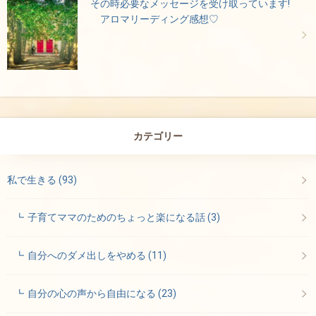
その時必要なメッセージを受け取っています!
アロマリーディング感想♡
カテゴリー
私で生きる
(93)
子育てママのためのちょっと楽になる話
(3)
自分へのダメ出しをやめる
(11)
自分の心の声から自由になる
(23)