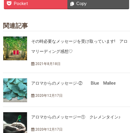
Pocket
Copy
関連記事
その時必要なメッセージを受け取っています! アロ
マリーディング感想♡
2021年8月18日
アロマからのメッセージ-② Blue Mallee
2020年12月17日
アロマからのメッセージー① クレメンタイン♪
2020年12月17日