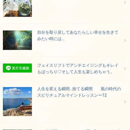
自分を取り戻してあなたらしい幸せを生きて
みたい時には…
フェイスリフトでアンチエイジングもキレイ
もばっちり♡そして人生も楽しめちゃう。
人生を変える瞬間…捨てる瞬間 風の時代の
スピリチュアルマインドレッスンー12