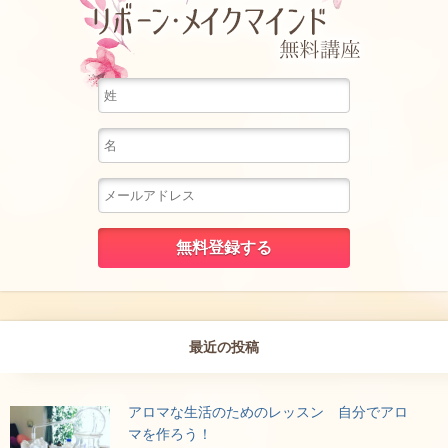
最近の投稿
アロマな生活のためのレッスン 自分でアロ
マを作ろう！