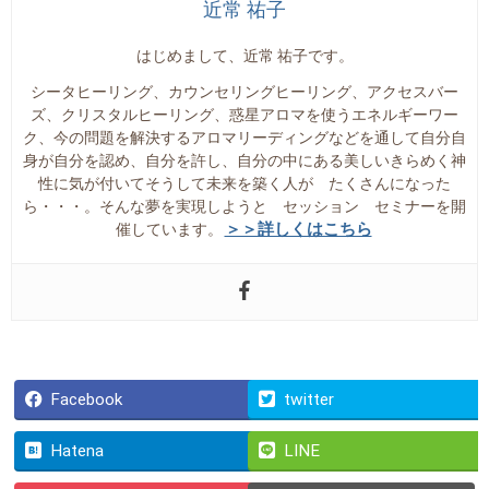
近常 祐子
はじめまして、近常 祐子です。
シータヒーリング、カウンセリングヒーリング、アクセスバー
ズ、クリスタルヒーリング、惑星アロマを使うエネルギーワー
ク、今の問題を解決するアロマリーディングなどを通して自分自
身が自分を認め、自分を許し、自分の中にある美しいきらめく神
性に気が付いてそうして未来を築く人が たくさんになった
ら・・・。そんな夢を実現しようと セッション セミナーを開
＞＞詳しくはこちら
催しています。
Facebook
twitter
Hatena
LINE