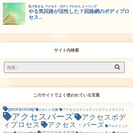
サイト内検索
このサイトでよく使われている言葉
georacsoap
かわいい石鹸
アクセスエナジェティックフェイスリフト
アクセスバーズ
アクセスボデ
ィプロセス
アクセス・バーズ
アルケミック
アロマのある生活