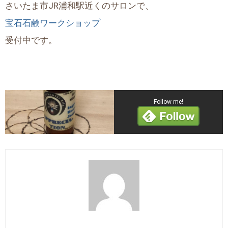
さいたま市JR浦和駅近くのサロンで、
宝石石鹸ワークショップ
受付中です。
Follow me!