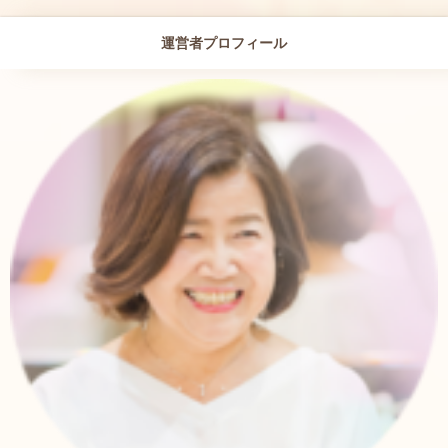
運営者プロフィール