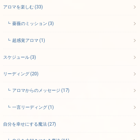
アロマを楽しむ
(33)
薔薇のミッション
(3)
超感覚アロマ
(1)
スケジュール
(3)
リーディング
(20)
アロマからのメッセージ
(17)
一言リーディング
(1)
自分を幸せにする魔法
(27)