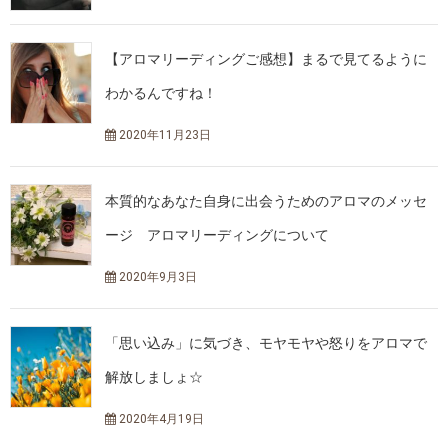
【アロマリーディングご感想】まるで見てるように
わかるんですね！
2020年11月23日
本質的なあなた自身に出会うためのアロマのメッセ
ージ アロマリーディングについて
2020年9月3日
「思い込み」に気づき、モヤモヤや怒りをアロマで
解放しましょ☆
2020年4月19日