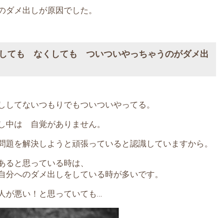
のダメ出しが原因でした。
しても なくしても ついついやっちゃうのがダメ出
ししてないつもりでもついついやってる。
し中は 自覚がありません。
問題を解決しようと頑張っていると認識していますから。
あると思っている時は、
自分へのダメ出しをしている時が多いです。
人が悪い！と思っていても…