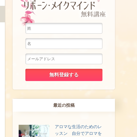
最近の投稿
アロマな生活のためのレ
ッスン 自分でアロマを