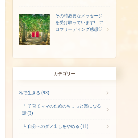
その時必要なメッセージ
を受け取っています! ア
ロマリーディング感想♡
カテゴリー
私で生きる
(93)
子育てママのためのちょっと楽になる
話
(3)
自分へのダメ出しをやめる
(11)