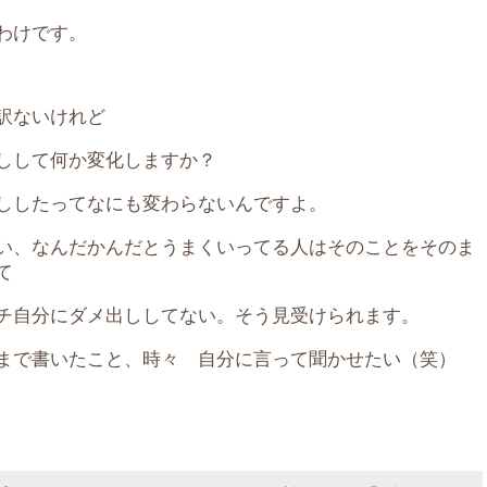
わけです。
訳ないけれど
しして何か変化しますか？
ししたってなにも変わらないんですよ。
い、なんだかんだとうまくいってる人はそのことをそのま
て
チ自分にダメ出ししてない。そう見受けられます。
まで書いたこと、時々 自分に言って聞かせたい（笑）