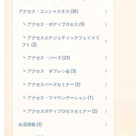
アクセス・コンシャスネス
(36)
アクセス・ボディプロセス
(9)
アクセスエナジェティックフェイスリ
フト
(2)
アクセス・バーズ
(23)
アクセス ギフレシ会
(3)
アクセスバーズセミナー
(3)
アクセス・ファウンデーション
(1)
アクセスボディプロセスセミナー
(2)
出店情報
(3)