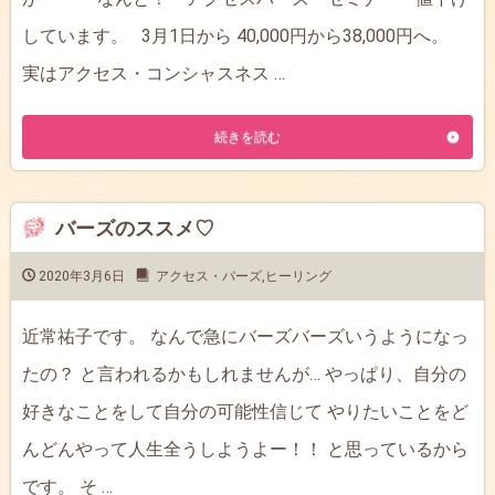
しています。 3月1日から 40,000円から38,000円へ。
実はアクセス・コンシャスネス …
続きを読む
バーズのススメ♡
2020年3月6日
アクセス・バーズ
,
ヒーリング
近常祐子です。 なんで急にバーズバーズいうようになっ
たの？ と言われるかもしれませんが… やっぱり、自分の
好きなことをして自分の可能性信じて やりたいことをど
んどんやって人生全うしようよー！！ と思っているから
です。 そ …