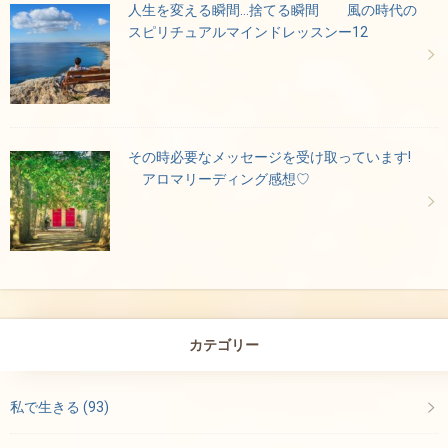
人生を変える瞬間…捨てる瞬間 風の時代の
スピリチュアルマインドレッスンー12
その時必要なメッセージを受け取っています!
アロマリーディング感想♡
カテゴリー
私で生きる
(93)