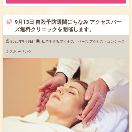
9月13日 自殺予防週間にちなみ アクセスバー
ズ無料クリニックを開催します。
2020年9月9日
私で生きる
,
アクセス・バーズ
,
アクセス・コンシャス
ネス
,
ヒーリング