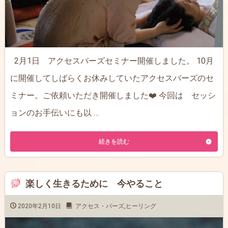
2月1日 アクセスバーズセミナー開催しました。 10月
に開催してしばらくお休みしていたアクセスバーズのセ
ミナー。ご依頼いただき開催しました❤️ 今回は セッシ
ョンのお手伝いにも以 …
続きを読む
楽しく生きるために 今やること
2020年2月10日
アクセス・バーズ
,
ヒーリング