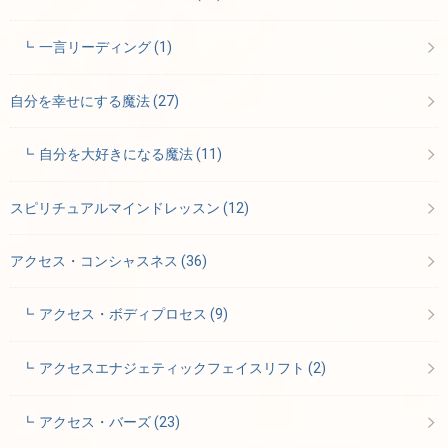
一言リーディング
(1)
自分を幸せにする魔法
(27)
自分を大好きになる魔法
(11)
スピリチュアルマインドレッスン
(12)
アクセス・コンシャスネス
(36)
アクセス・ボディプロセス
(9)
アクセスエナジェティックフェイスリフト
(2)
アクセス・バーズ
(23)