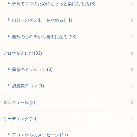
子育てママのためのちょっと楽になる話
(3)
自分へのダメ出しをやめる
(11)
自分の心の声から自由になる
(23)
アロマを楽しむ
(33)
薔薇のミッション
(3)
超感覚アロマ
(1)
スケジュール
(3)
リーディング
(20)
アロマからのメッセージ
(17)