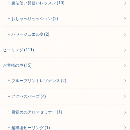
魔法使い見習いレッスン
(10)
おしゃべりセッション
(2)
パワージュエル®
(2)
ヒーリング
(111)
お客様の声
(15)
ブループリントレゾナンス
(2)
アクセスバーズ
(4)
目覚めのアロマセミナー
(1)
超磁場ヒーリング
(1)