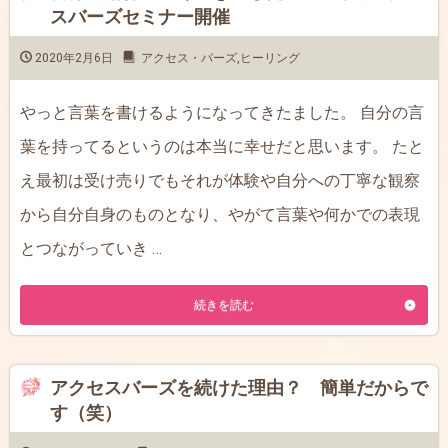
スバーズセミナー開催
2020年2月6日
アクセス・バーズ
,
ヒーリング
やっと言葉を書けるようになってきたました。 自分の言
葉を持ってるというのは本当に幸せだと思います。 たと
え最初は受け売りでもそれが体験や自分への丁寧な観察
から自分自身のものとなり、やがて言葉や何かでの表現
とつながっていき …
続きを読む
アクセスバーズを続けた理由？ 簡単だからで
す（笑）