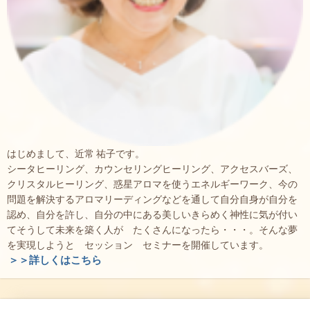
はじめまして、近常 祐子です。
シータヒーリング、カウンセリングヒーリング、アクセスバーズ、
クリスタルヒーリング、惑星アロマを使うエネルギーワーク、今の
問題を解決するアロマリーディングなどを通して自分自身が自分を
認め、自分を許し、自分の中にある美しいきらめく神性に気が付い
てそうして未来を築く人が たくさんになったら・・・。そんな夢
を実現しようと セッション セミナーを開催しています。
＞＞詳しくはこちら