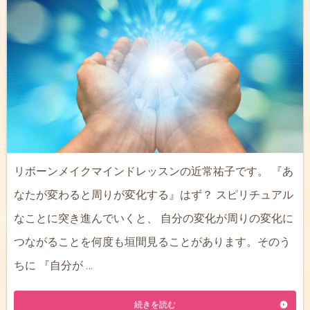
リボーンメイクマインドレッスンの近常祐子です。 『あ
なたが変わると周りが変化する』はず？ スピリチュアル
なことに突き進んでいくと、 自分の変化が周りの変化に
つながることを何度も垣間見ることがあります。そのう
ちに 『自分が …
続きを読む