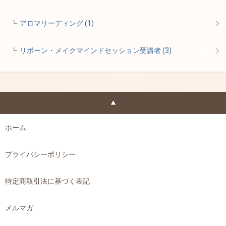
アロマリーディング
(1)
リボーン・メイクマインドセッション受講者
(3)
ホーム
プライバシーポリシー
特定商取引法に基づく表記
メルマガ