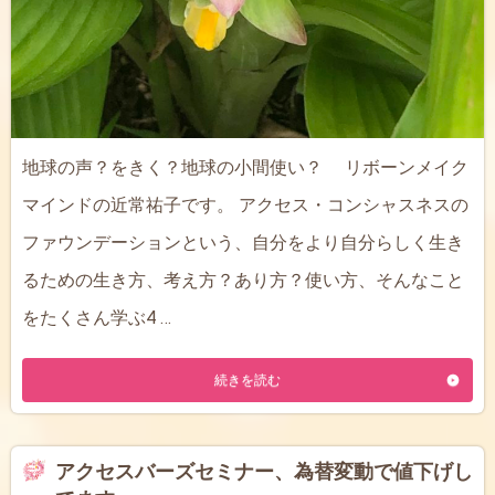
地球の声？をきく？地球の小間使い？ リボーンメイク
マインドの近常祐子です。 アクセス・コンシャスネスの
ファウンデーションという、自分をより自分らしく生き
るための生き方、考え方？あり方？使い方、そんなこと
をたくさん学ぶ4 …
続きを読む
アクセスバーズセミナー、為替変動で値下げし