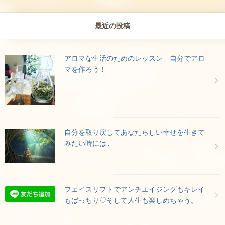
最近の投稿
アロマな生活のためのレッスン 自分でアロ
マを作ろう！
自分を取り戻してあなたらしい幸せを生きて
みたい時には…
フェイスリフトでアンチエイジングもキレイ
もばっちり♡そして人生も楽しめちゃう。