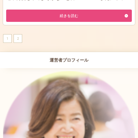
続きを読む
1
2
運営者プロフィール