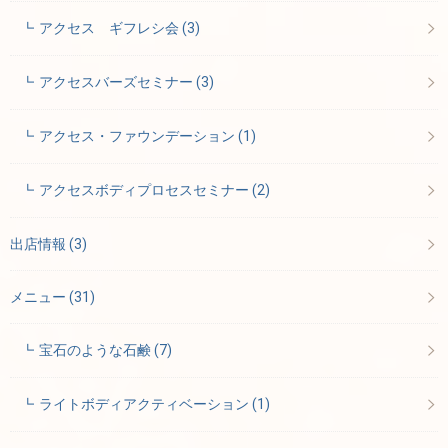
アクセス ギフレシ会
(3)
アクセスバーズセミナー
(3)
アクセス・ファウンデーション
(1)
アクセスボディプロセスセミナー
(2)
出店情報
(3)
メニュー
(31)
宝石のような石鹸
(7)
ライトボディアクティベーション
(1)