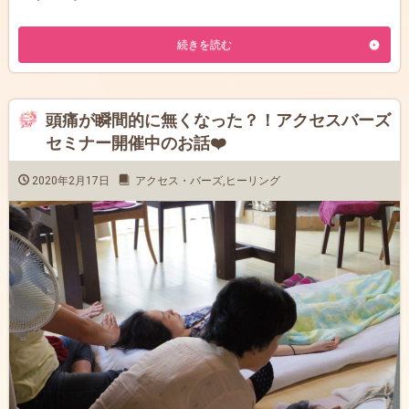
続きを読む
頭痛が瞬間的に無くなった？！アクセスバーズ
セミナー開催中のお話❤️
2020年2月17日
アクセス・バーズ
,
ヒーリング