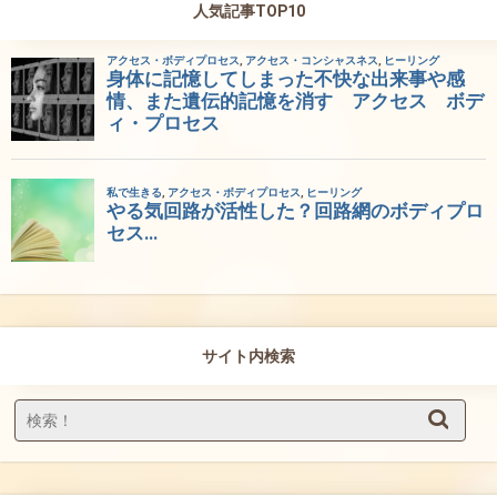
人気記事TOP10
サイト内検索