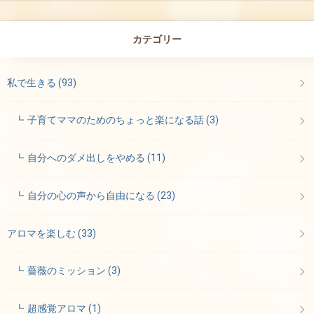
カテゴリー
私で生きる
(93)
子育てママのためのちょっと楽になる話
(3)
自分へのダメ出しをやめる
(11)
自分の心の声から自由になる
(23)
アロマを楽しむ
(33)
薔薇のミッション
(3)
超感覚アロマ
(1)