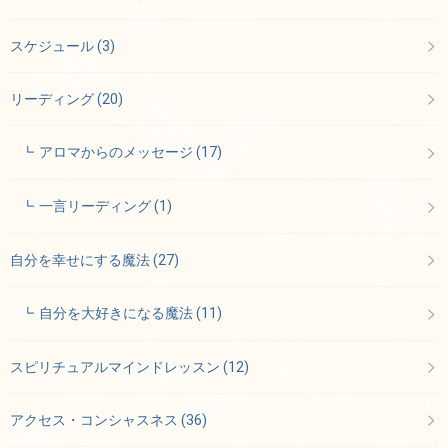
スケジュール
(3)
リーディング
(20)
アロマからのメッセージ
(17)
一言リーディング
(1)
自分を幸せにする魔法
(27)
自分を大好きになる魔法
(11)
スピリチュアルマインドレッスン
(12)
アクセス・コンシャスネス
(36)