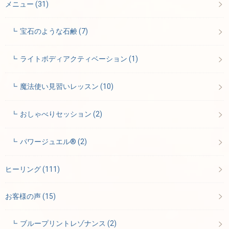
メニュー
(31)
宝石のような石鹸
(7)
ライトボディアクティベーション
(1)
魔法使い見習いレッスン
(10)
おしゃべりセッション
(2)
パワージュエル®
(2)
ヒーリング
(111)
お客様の声
(15)
ブループリントレゾナンス
(2)