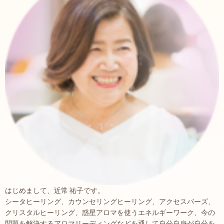
はじめまして、近常 祐子です。
シータヒーリング、カウンセリングヒーリング、アクセスバーズ、
クリスタルヒーリング、惑星アロマを使うエネルギーワーク、今の
問題を解決するアロマリーディングなどを通して自分自身が自分を