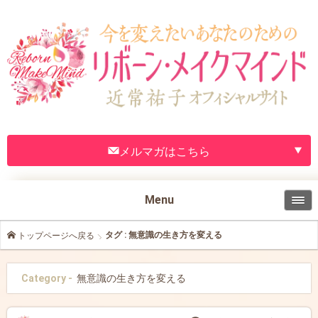
メルマガはこちら
Menu
タグ : 無意識の生き方を変える
トップページへ戻る
Category -
無意識の生き方を変える