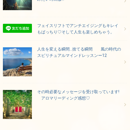
フェイスリフトでアンチエイジングもキレイ
もばっちり♡そして人生も楽しめちゃう。
人生を変える瞬間…捨てる瞬間 風の時代の
スピリチュアルマインドレッスンー12
その時必要なメッセージを受け取っています!
アロマリーディング感想♡