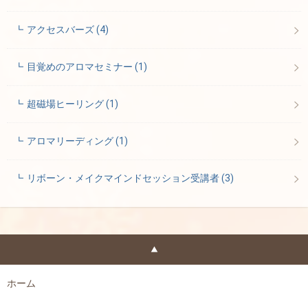
アクセスバーズ
(4)
目覚めのアロマセミナー
(1)
超磁場ヒーリング
(1)
アロマリーディング
(1)
リボーン・メイクマインドセッション受講者
(3)
ホーム