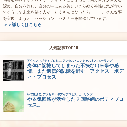
認め、自分を許し、自分の中にある美しいきらめく神性に気が付い
てそうして未来を築く人が たくさんになったら・・・。そんな夢
を実現しようと セッション セミナーを開催しています。
＞＞詳しくはこちら
人気記事TOP10