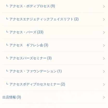
アクセス・ボディプロセス
(9)
アクセスエナジェティックフェイスリフト
(2)
アクセス・バーズ
(23)
アクセス ギフレシ会
(3)
アクセスバーズセミナー
(3)
アクセス・ファウンデーション
(1)
アクセスボディプロセスセミナー
(2)
出店情報
(3)