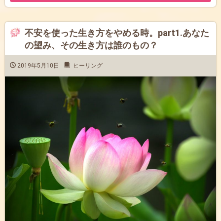
不安を使った生き方をやめる時。part1.あなた
の望み、その生き方は誰のもの？
2019年5月10日
ヒーリング