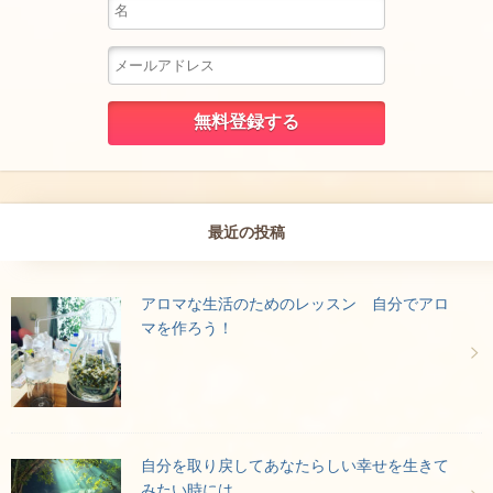
最近の投稿
アロマな生活のためのレッスン 自分でアロ
マを作ろう！
自分を取り戻してあなたらしい幸せを生きて
みたい時には…