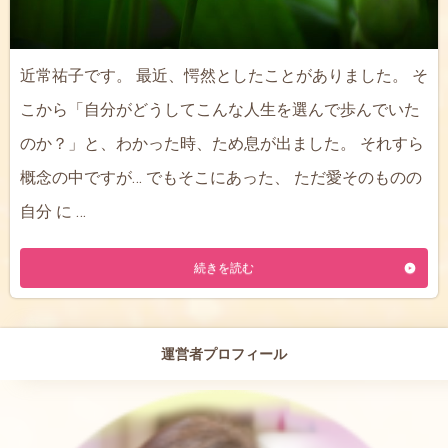
近常祐子です。 最近、愕然としたことがありました。 そ
こから「自分がどうしてこんな人生を選んで歩んでいた
のか？」と、わかった時、ため息が出ました。 それすら
概念の中ですが… でもそこにあった、 ただ愛そのものの
自分 に …
続きを読む
運営者プロフィール