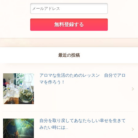
最近の投稿
アロマな生活のためのレッスン 自分でアロ
マを作ろう！
自分を取り戻してあなたらしい幸せを生きて
みたい時には…