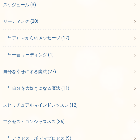
スケジュール
(3)
リーディング
(20)
アロマからのメッセージ
(17)
一言リーディング
(1)
自分を幸せにする魔法
(27)
自分を大好きになる魔法
(11)
スピリチュアルマインドレッスン
(12)
アクセス・コンシャスネス
(36)
アクセス・ボディプロセス
(9)