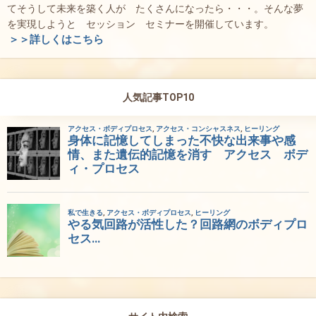
てそうして未来を築く人が たくさんになったら・・・。そんな夢
を実現しようと セッション セミナーを開催しています。
＞＞詳しくはこちら
人気記事TOP10