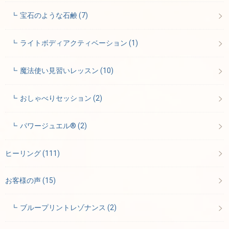
宝石のような石鹸
(7)
ライトボディアクティベーション
(1)
魔法使い見習いレッスン
(10)
おしゃべりセッション
(2)
パワージュエル®
(2)
ヒーリング
(111)
お客様の声
(15)
ブループリントレゾナンス
(2)