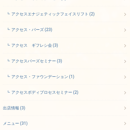
アクセスエナジェティックフェイスリフト
(2)
アクセス・バーズ
(23)
アクセス ギフレシ会
(3)
アクセスバーズセミナー
(3)
アクセス・ファウンデーション
(1)
アクセスボディプロセスセミナー
(2)
出店情報
(3)
メニュー
(31)