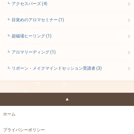
アクセスバーズ
(4)
目覚めのアロマセミナー
(1)
超磁場ヒーリング
(1)
アロマリーディング
(1)
リボーン・メイクマインドセッション受講者
(3)
ホーム
プライバシーポリシー