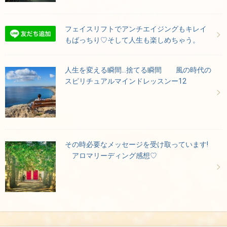
フェイスリフトでアンチエイジングもキレイ
もばっちり♡そして人生も楽しめちゃう。
人生を変える瞬間…捨てる瞬間 風の時代の
スピリチュアルマインドレッスンー12
その時必要なメッセージを受け取っています!
アロマリーディング感想♡