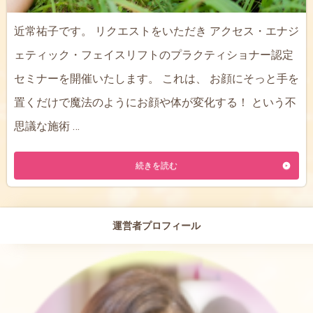
近常祐子です。 リクエストをいただき アクセス・エナジ
ェティック・フェイスリフトのプラクティショナー認定
セミナーを開催いたします。 これは、 お顔にそっと手を
置くだけで魔法のようにお顔や体が変化する！ という不
思議な施術 …
続きを読む
運営者プロフィール