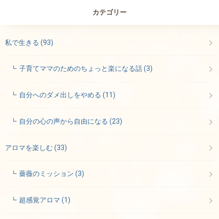
カテゴリー
私で生きる
(93)
子育てママのためのちょっと楽になる話
(3)
自分へのダメ出しをやめる
(11)
自分の心の声から自由になる
(23)
アロマを楽しむ
(33)
薔薇のミッション
(3)
超感覚アロマ
(1)