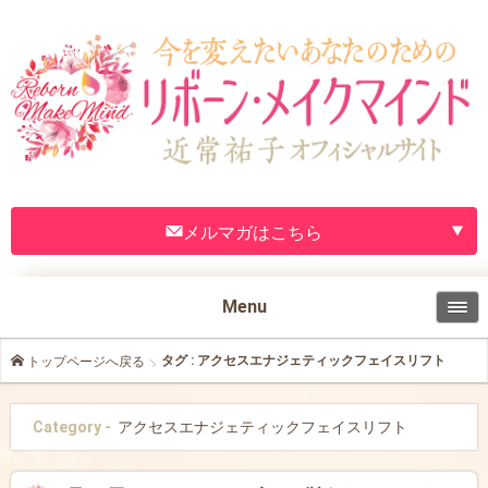
メルマガはこちら
Menu
タグ : アクセスエナジェティックフェイスリフト
トップページへ戻る
Category -
アクセスエナジェティックフェイスリフト