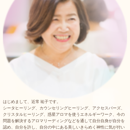
はじめまして、近常 祐子です。
シータヒーリング、カウンセリングヒーリング、アクセスバーズ、
クリスタルヒーリング、惑星アロマを使うエネルギーワーク、今の
問題を解決するアロマリーディングなどを通して自分自身が自分を
認め、自分を許し、自分の中にある美しいきらめく神性に気が付い