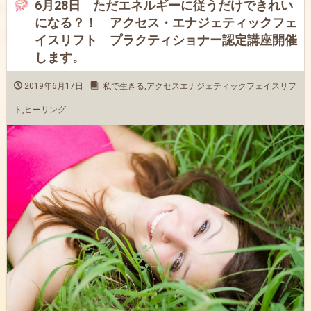
6月28日 ただエネルギーに従うだけできれい
になる？！ アクセス・エナジェティックフェ
イスリフト プラクティショナー認定講座開催
します。
2019年6月17日
私で生きる
,
アクセスエナジェティックフェイスリフ
ト
,
ヒーリング