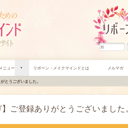
メニュー
リボーン・メイクマインドとは
メルマガ
d
りがとうございました。
ガ】ご登録ありがとうございました