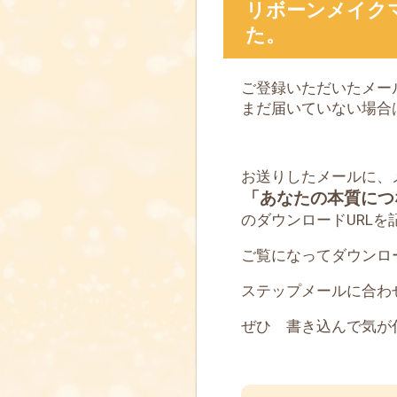
リボーンメイク
た。
ご登録いただいたメー
まだ届いていない場合
お送りしたメールに、
「あなたの本質につ
のダウンロードURLを
ご覧になってダウンロ
ステップメールに合わ
ぜひ 書き込んで気が