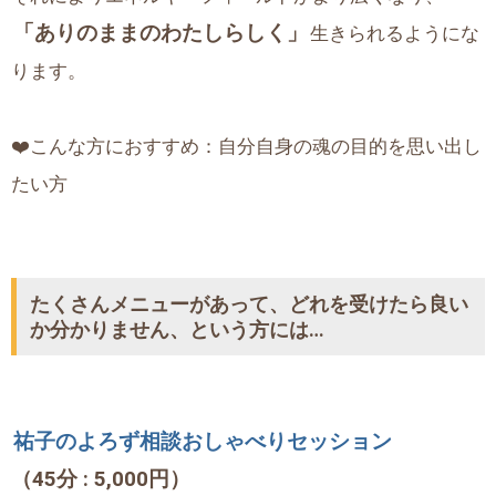
「ありのままのわたしらしく」
生きられるようにな
ります。
❤️こんな方におすすめ：自分自身の魂の目的を思い出し
たい方
たくさんメニューがあって、どれを受けたら良い
か分かりません、という方には…
祐子のよろず相談おしゃべりセッション
（45分 : 5,000円）