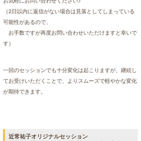
お気軽にお問い合わせください♪
（2日以内に返信がない場合は見落としてしまっている
可能性があるので、
お手数ですが再度お問い合わせいただけますと幸いで
す）
一回のセッションでも十分変化は起こりますが、継続し
てお受けいただくことで、よりスムーズで軽やかな変化
が期待できます。
近常祐子オリジナルセッション