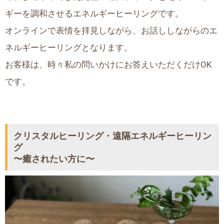
ギーを調和させるエネルギーヒーリングです。
オンラインで表情を拝見しながら、お話ししながらのエ
ネルギーヒーリングとなります。
お客様は、時々私の問いかけにお答えいただくだけOK
です。
クリスタルヒーリング・遠隔エネルギーヒーリン
グ
〜癒されたい方に〜