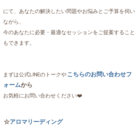
にて、あなたの解決したい問題やお悩みとご予算を伺い
ながら、
今のあなたに必要・最適なセッションをご提案すること
もできます。
こちらのお問い合わせフ
まずは公式LINEのトークや
ォーム
から
お気軽にお問い合わせください❤️
☆
アロマリーディング