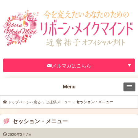
メルマガはこちら
Menu
ご提供メニュー
セッション・メニュー
トップページへ戻る
セッション・メニュー
2020年3月7日