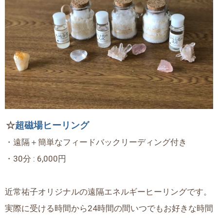
☆
超磁場ヒーリング
・遠隔＋簡単なフィードバックリーディング付き
・30分 : 6,000円
近常祐子オリジナルの遠隔エネルギーヒーリングです。
実際に受ける時間から24時間の間いつでもお好きな時間