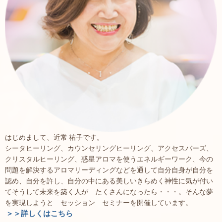
はじめまして、近常 祐子です。
シータヒーリング、カウンセリングヒーリング、アクセスバーズ、
クリスタルヒーリング、惑星アロマを使うエネルギーワーク、今の
問題を解決するアロマリーディングなどを通して自分自身が自分を
認め、自分を許し、自分の中にある美しいきらめく神性に気が付い
てそうして未来を築く人が たくさんになったら・・・。そんな夢
を実現しようと セッション セミナーを開催しています。
＞＞詳しくはこちら