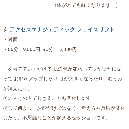
（体がとても軽くなります！）
☆
アクセスエナジェティック フェイスリフト
・対面
・60分 : 9,000円 90分 : 12,000円
手を当てていくだけで 肌の色が変わってツヤツヤにな
って お顔がアップしたり 目が大きくなったり むくみ
が消えたり。
その人その人で起きることも変化します。
そして何より お顔だけではなく、考え方や反応が変化
したり、不思議なことが起きるセッションです。