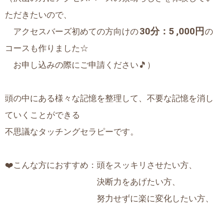
ただきたいので、
30分：5
,000円
アクセスバーズ初めての方向けの
の
コースも作りました☆
お申し込みの際にご申請ください🎵）
頭の中にある様々な記憶を整理して、不要な記憶を消し
ていくことができる
不思議なタッチングセラピーです。
❤️こんな方におすすめ：頭をスッキリさせたい方、
決断力をあげたい方、
努力せずに楽に変化したい方、