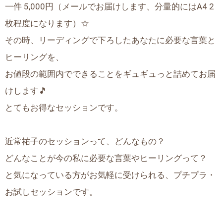
一件 5,000円（メールでお届けします、分量的にはA4 2
枚程度になります）☆
その時、リーディングで下ろしたあなたに必要な言葉と
ヒーリングを、
お値段の範囲内でできることをギュギュっと詰めてお届
けします🎵
とてもお得なセッションです。
近常祐子のセッションって、どんなもの？
どんなことが今の私に必要な言葉やヒーリングって？
と気になっている方がお気軽に受けられる、プチプラ・
お試しセッションです。