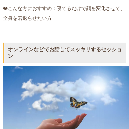
❤️こんな方におすすめ：寝てるだけで顔を変化させて、
全身を若返らせたい方
オンラインなどでお話してスッキリするセッショ
ン