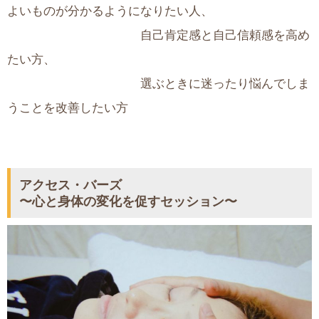
よいものが分かるようになりたい人、
自己肯定感と自己信頼感を高め
たい方、
選ぶときに迷ったり悩んでしま
うことを改善したい方
アクセス・バーズ
〜心と身体の変化を促すセッション〜