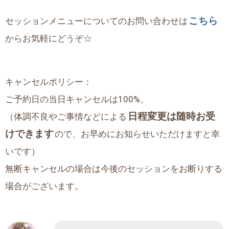
こちら
セッションメニューについてのお問い合わせは
からお気軽にどうぞ☆
キャンセルポリシー：
ご予約日の当日キャンセルは100%、
日程変更は随時お受
（体調不良やご事情などによる
けできます
ので、お早めにお知らせいただけますと幸
いです）
無断キャンセルの場合は今後のセッションをお断りする
場合がございます。