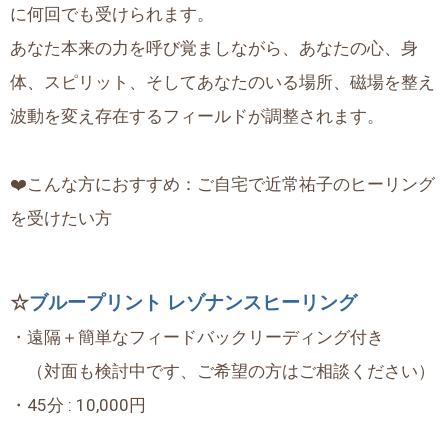
に何回でも受けられます。
あなた本来の力を呼び覚ましながら、あなたの心、身
体、スピリット、そしてあなたのいる場所、磁場を整え
波動を変え存在するフィールドが調整されます。
❤️こんな方におすすめ：ご自宅で近常祐子のヒーリング
を受けたい方
☆
ブループリント レゾナンスヒーリング
・遠隔＋簡単なフィードバックリーディング付き
（対面も検討中です、ご希望の方はご相談ください）
・45分 : 10,000円