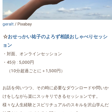
geralt
/ Pixabay
☆
おせっかい祐子のよろず相談おしゃべりセッシ
ョン
・対面、オンラインセッション
・45分 : 5,000円
（10分超過ごとに＋1,500円）
お話を伺いつつ、その時に必要なダウンロードや問いか
けをしながら楽にスッキリできるセッションです。
様々な人生経験とスピリチュアルのスキルを沢山学んだ