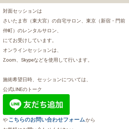
対面セッションは
さいたま市（東大宮）の自宅サロン、東京（新宿・門前
仲町）のレンタルサロン、
にてお受けしています。
オンラインセッションは、
Zoom、Skypeなどを使用して行います。
施術希望日時、セッションについては、
公式LINEのトーク
こちらのお問い合わせフォーム
や
から