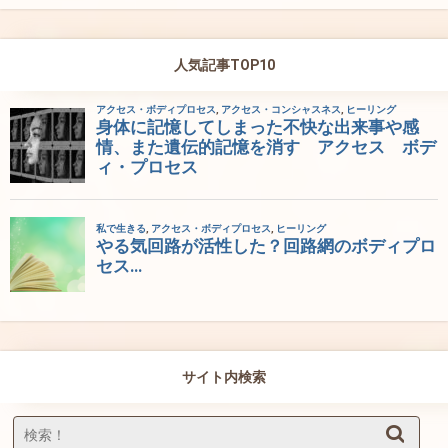
人気記事TOP10
サイト内検索