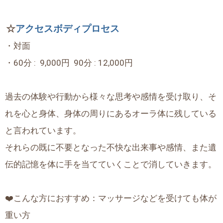
☆
アクセスボディプロセス
・対面
・60分 : 9,000円 90分 : 12,000円
過去の体験や行動から様々な思考や感情を受け取り、そ
れを心と身体、身体の周りにあるオーラ体に残している
と言われています。
それらの既に不要となった不快な出来事や感情、また遺
伝的記憶を体に手を当てていくことで消していきます。
❤️こんな方におすすめ：マッサージなどを受けても体が
重い方