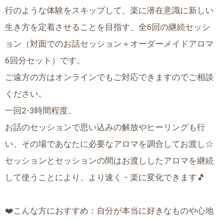
行のような体験をスキップして、楽に潜在意識に新しい
生き方を定着させることを目指す、全6回の継続セッシ
ョン（対面でのお話セッション＋オーダーメイドアロマ
6回分セット）です。
ご遠方の方はオンラインでもご対応できますのでご相談
ください。
一回2-3時間程度、
お話のセッションで思い込みの解放やヒーリングも行
い、その場であなたに必要なアロマを調合してお渡し☆
セッションとセッションの間はお渡ししたアロマを継続
して使うことにより、より速く・楽に変化できます🎵
❤️こんな方におすすめ：自分が本当に好きなものや心地