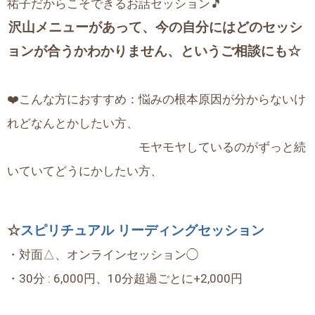
祐子だからこそできるお話セッション🎵
沢山メニューがあって、今の自分にはどのセッシ
ョンが合うかわかりません、というご相談にも☆
❤️こんな方におすすめ：悩みの根本原因が分からないけ
れどなんとかしたい方、
モヤモヤしているのがずっと続
いていてどうにかしたい方、
☆
スピリチュアル リーディングセッション
・対面△、オンラインセッション◯
・30分 : 6,000円、10分超過ごとに+2,000円