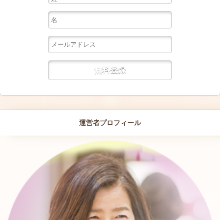
運営者プロフィール