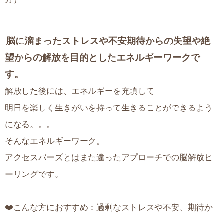
脳に溜まったストレスや不安期待からの失望や絶
望からの解放を目的としたエネルギーワークで
す。
解放した後には、エネルギーを充填して
明日を楽しく生きがいを持って生きることができるよう
になる。。。
そんなエネルギーワーク。
アクセスバーズとはまた違ったアプローチでの脳解放ヒ
ーリングです。
❤️こんな方におすすめ：過剰なストレスや不安、期待か