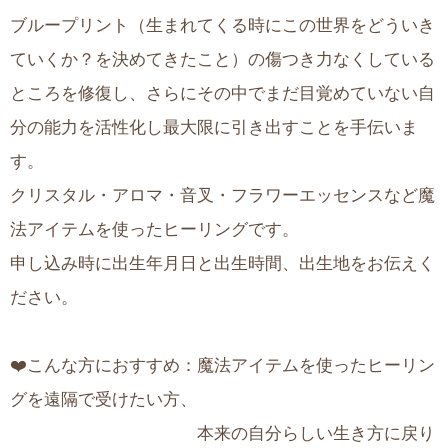
ブループリント（生まれてくる時にこの世界をどういき
ていくか？を決めてきたこと）の傷つき力なくしている
ところを修復し、さらにその中でまだ目覚めていない自
分の能力を活性化し最大限に引き出すことを手伝いま
す。
クリスタル・アロマ・音叉・フラワーエッセンスなど魔
法アイテムを使ったヒーリングです。
申し込み時に出生年月日と出生時間、出生地をお伝えく
ださい。
❤️こんな方におすすめ：魔法アイテムを使ったヒーリン
グを遠隔で受けたい方、
本来の自分らしい生き方に戻り