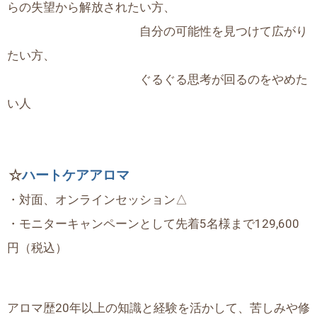
らの失望から解放されたい方、
自分の可能性を見つけて広がり
たい方、
ぐるぐる思考が回るのをやめた
い人
☆
ハートケアアロマ
・対面、オンラインセッション△
・モニターキャンペーンとして先着5名様まで129,600
円（税込）
アロマ歴20年以上の知識と経験を活かして、苦しみや修