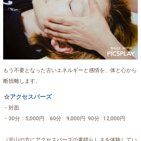
もう不要となった古いエネルギーと感情を、体と心から
断捨離します。
☆
アクセスバーズ
・対面
・30分：5,000円 60分 : 9,000円 90分 : 12,000円
（沢山の方にアクセスバーズの素晴らしさを体験してい