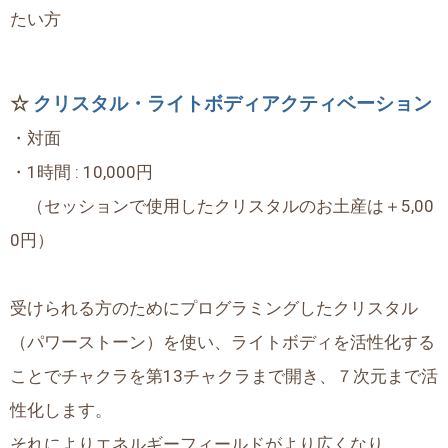
たい方
☆
クリスタル・ライトボディアクティベーション
・対面
・1時間 : 10,000円
（セッションで使用したクリスタルのお土産は＋5,00
0円）
受けられる方のためにプログラミングしたクリスタル
（パワーストーン）を使い、ライトボディを活性化する
ことでチャクラを第13チャクラまで開き、７次元まで活
性化します。
それによりエネルギーフィールドがより広くなり、