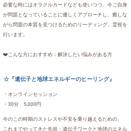
必要な時にはオラクルカードなども使いつつ、今ご自身
が問題となっていることに優しくアプローチし、癒しな
がら問題の本質を見つけるためのリーディング、霊視を
行います。
❤️こんな方におすすめ：解決したい悩みがある方
☆『遺伝子と地球エネルギーのヒーリング』
・オンラインセッション
・30分 5,000円
今のこの時期のストレスや不安を乗り越えるための、
これまでやってきた先祖・遺伝子ワークと地球のエネル