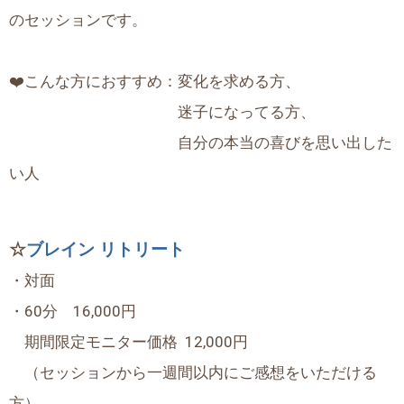
のセッションです。
❤️こんな方におすすめ：変化を求める方、
迷子になってる方、
自分の本当の喜びを思い出した
い人
☆
ブレイン リトリート
・対面
・60分 16,000円
期間限定モニター価格 12,000円
（セッションから一週間以内にご感想をいただける
方）