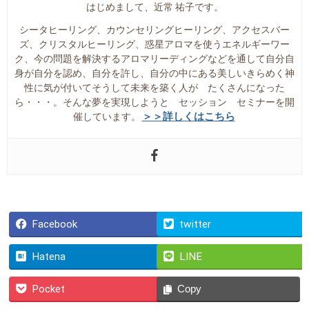
はじめまして、近常 祐子です。
シータヒーリング、カウンセリングヒーリング、アクセスバー
ズ、クリスタルヒーリング、惑星アロマを使うエネルギーワー
ク、今の問題を解決するアロマリーディングなどを通して自分自
身が自分を認め、自分を許し、自分の中にある美しいきらめく神
性に気が付いてそうして未来を築く人が たくさんになった
ら・・・。そんな夢を実現しようと セッション セミナーを開
＞＞詳しくはこちら
催しています。
Facebook
twitter
Hatena
LINE
Pocket
Copy