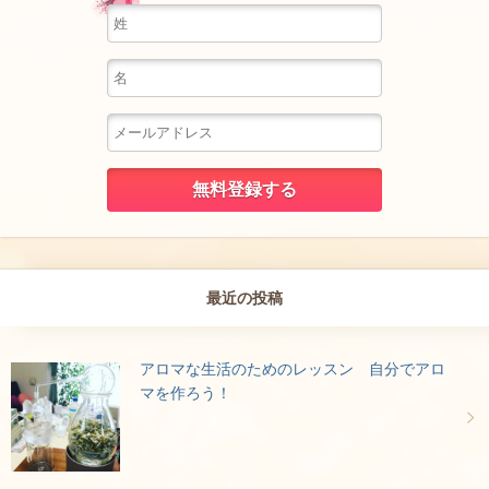
最近の投稿
アロマな生活のためのレッスン 自分でアロ
マを作ろう！