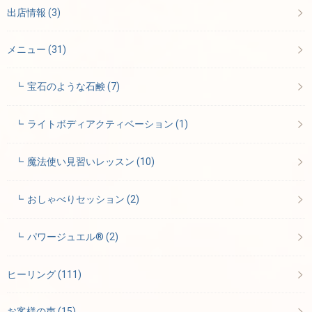
出店情報
(3)
メニュー
(31)
宝石のような石鹸
(7)
ライトボディアクティベーション
(1)
魔法使い見習いレッスン
(10)
おしゃべりセッション
(2)
パワージュエル®
(2)
ヒーリング
(111)
お客様の声
(15)