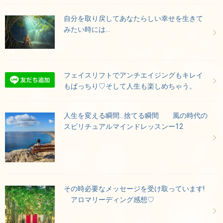
自分を取り戻してあなたらしい幸せを生きて
みたい時には…
フェイスリフトでアンチエイジングもキレイ
もばっちり♡そして人生も楽しめちゃう。
人生を変える瞬間…捨てる瞬間 風の時代の
スピリチュアルマインドレッスンー12
その時必要なメッセージを受け取っています!
アロマリーディング感想♡