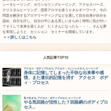
シータヒーリング、カウンセリングヒーリング、アクセスバーズ、
クリスタルヒーリング、惑星アロマを使うエネルギーワーク、今の
問題を解決するアロマリーディングなどを通して自分自身が自分を
認め、自分を許し、自分の中にある美しいきらめく神性に気が付い
てそうして未来を築く人が たくさんになったら・・・。そんな夢
を実現しようと セッション セミナーを開催しています。
＞＞詳しくはこちら
人気記事TOP10