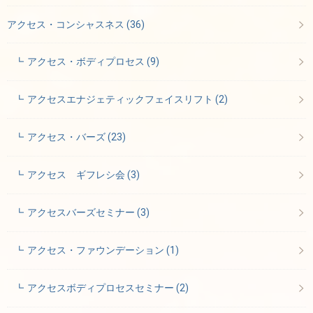
アクセス・コンシャスネス
(36)
アクセス・ボディプロセス
(9)
アクセスエナジェティックフェイスリフト
(2)
アクセス・バーズ
(23)
アクセス ギフレシ会
(3)
アクセスバーズセミナー
(3)
アクセス・ファウンデーション
(1)
アクセスボディプロセスセミナー
(2)