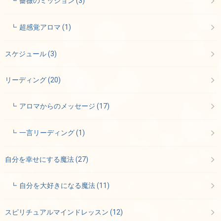
薔薇のミッション
(3)
超感覚アロマ
(1)
スケジュール
(3)
リーディング
(20)
アロマからのメッセージ
(17)
一言リーディング
(1)
自分を幸せにする魔法
(27)
自分を大好きになる魔法
(11)
スピリチュアルマインドレッスン
(12)