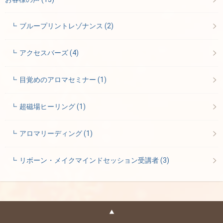
ブループリントレゾナンス
(2)
アクセスバーズ
(4)
目覚めのアロマセミナー
(1)
超磁場ヒーリング
(1)
アロマリーディング
(1)
リボーン・メイクマインドセッション受講者
(3)