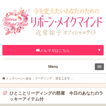
メルマガはこちら
Menu
リーディング
ひとことリ...
トップページへ戻る
ひとことリーディングの部屋 今日のあなたのラ
ッキーアイテム付