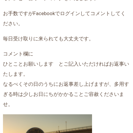
お手数ですがFacebookでログインしてコメントしてく
ださい。
毎日受け取りに来られても大丈夫です。
コメント欄に
ひとことお願いします とご記入いただければお返事い
たします。
なるべくその日のうちにお返事差し上げますが、多用す
ぎる時は少しお日にちがかかることご容赦くださいま
せ。