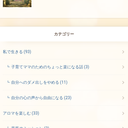
カテゴリー
私で生きる
(93)
子育てママのためのちょっと楽になる話
(3)
自分へのダメ出しをやめる
(11)
自分の心の声から自由になる
(23)
アロマを楽しむ
(33)