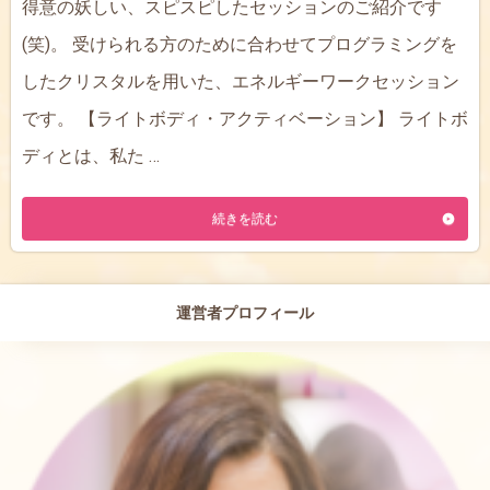
得意の妖しい、スピスピしたセッションのご紹介です
(笑)。 受けられる方のために合わせてプログラミングを
したクリスタルを用いた、エネルギーワークセッション
です。 【ライトボディ・アクティベーション】 ライトボ
ディとは、私た …
続きを読む
運営者プロフィール