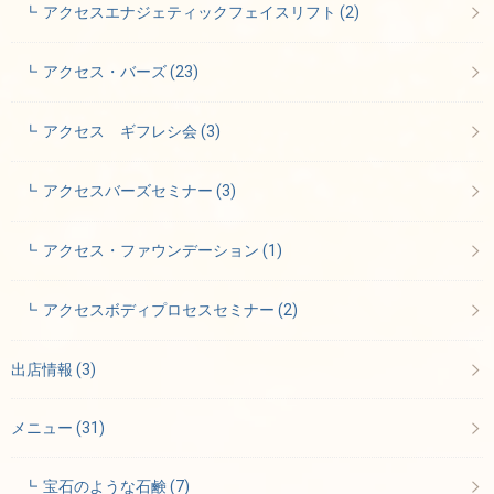
アクセスエナジェティックフェイスリフト
(2)
アクセス・バーズ
(23)
アクセス ギフレシ会
(3)
アクセスバーズセミナー
(3)
アクセス・ファウンデーション
(1)
アクセスボディプロセスセミナー
(2)
出店情報
(3)
メニュー
(31)
宝石のような石鹸
(7)