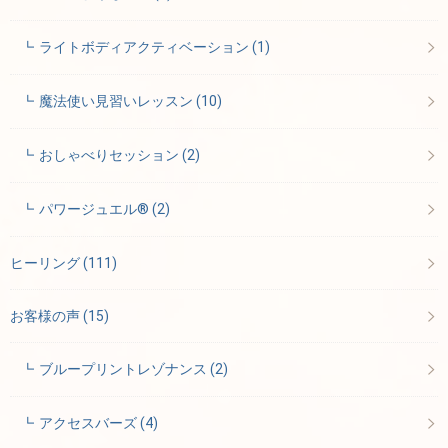
ライトボディアクティベーション
(1)
魔法使い見習いレッスン
(10)
おしゃべりセッション
(2)
パワージュエル®
(2)
ヒーリング
(111)
お客様の声
(15)
ブループリントレゾナンス
(2)
アクセスバーズ
(4)