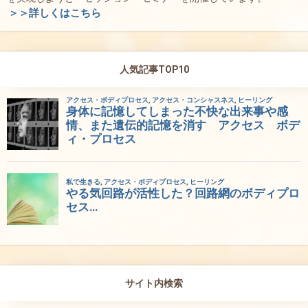
＞＞詳しくはこちら
人気記事TOP10
サイト内検索