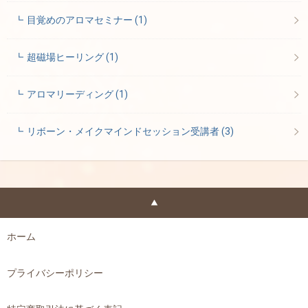
目覚めのアロマセミナー
(1)
超磁場ヒーリング
(1)
アロマリーディング
(1)
リボーン・メイクマインドセッション受講者
(3)
ホーム
プライバシーポリシー