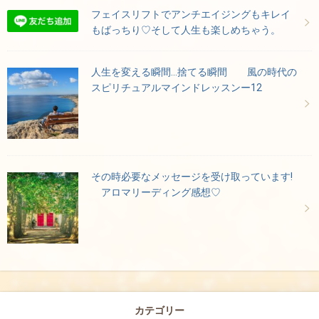
フェイスリフトでアンチエイジングもキレイ
もばっちり♡そして人生も楽しめちゃう。
人生を変える瞬間…捨てる瞬間 風の時代の
スピリチュアルマインドレッスンー12
その時必要なメッセージを受け取っています!
アロマリーディング感想♡
カテゴリー