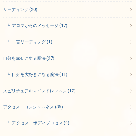
リーディング
(20)
アロマからのメッセージ
(17)
一言リーディング
(1)
自分を幸せにする魔法
(27)
自分を大好きになる魔法
(11)
スピリチュアルマインドレッスン
(12)
アクセス・コンシャスネス
(36)
アクセス・ボディプロセス
(9)