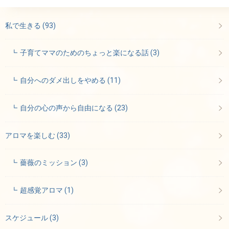
私で生きる
(93)
子育てママのためのちょっと楽になる話
(3)
自分へのダメ出しをやめる
(11)
自分の心の声から自由になる
(23)
アロマを楽しむ
(33)
薔薇のミッション
(3)
超感覚アロマ
(1)
スケジュール
(3)