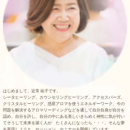
はじめまして、近常 祐子です。
シータヒーリング、カウンセリングヒーリング、アクセスバーズ、
クリスタルヒーリング、惑星アロマを使うエネルギーワーク、今の
問題を解決するアロマリーディングなどを通して自分自身が自分を
認め、自分を許し、自分の中にある美しいきらめく神性に気が付い
てそうして未来を築く人が たくさんになったら・・・。そんな夢
を実現しようと セッション セミナーを開催しています。