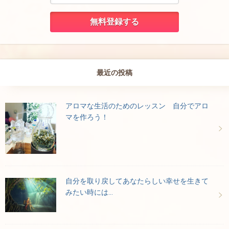
最近の投稿
アロマな生活のためのレッスン 自分でアロ
マを作ろう！
自分を取り戻してあなたらしい幸せを生きて
みたい時には…