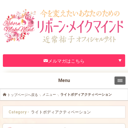
メルマガはこちら
Menu
メニュー
ライトボディアクティベーション
トップページへ戻る
Category -
ライトボディアクティベーション