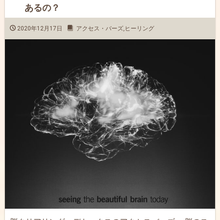
あるの？
2020年12月17日
アクセス・バーズ
,
ヒーリング