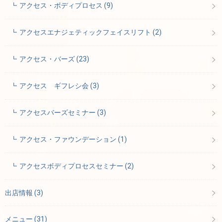
アクセス・ボディプロセス
(9)
アクセスエナジェティックフェイスリフト
(2)
アクセス・バーズ
(23)
アクセス ギフレシ会
(3)
アクセスバーズセミナー
(3)
アクセス・ファウンデーション
(1)
アクセスボディプロセスセミナー
(2)
出店情報
(3)
メニュー
(31)