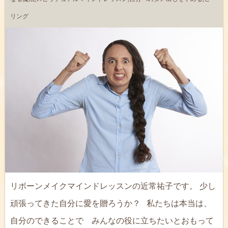
リング
リボーンメイクマインドレッスンの近常祐子です。 少し
頑張ってきた自分に愛を贈ろうか？ 私たちは本当は、
自分のできることで みんなの役に立ちたいとおもって