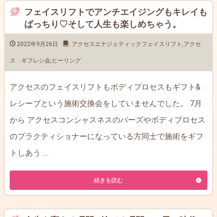
フェイスリフトでアンチエイジングもキレイも
ばっちり♡そして人生も楽しめちゃう。
2022年9月26日
アクセスエナジェティックフェイスリフト
,
アクセ
ス ギフレシ会
,
ヒーリング
アクセスのフェイスリフトもボディプロセスもギフト&
レシーブという施術交換会をしていませんでした。 7月
から アクセスコンシャスネスのバーズやボディプロセス
のプラクティショナーになっている方同士で施術をギフ
トしあう …
続きを読む