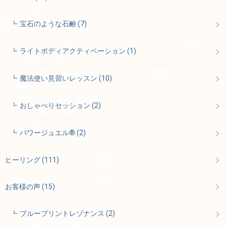
宝石のような石鹸
(7)
ライトボディアクティベーション
(1)
魔法使い見習いレッスン
(10)
おしゃべりセッション
(2)
パワージュエル®
(2)
ヒーリング
(111)
お客様の声
(15)
ブループリントレゾナンス
(2)