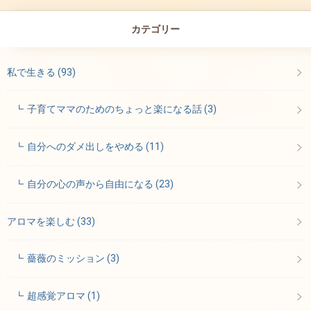
カテゴリー
私で生きる
(93)
子育てママのためのちょっと楽になる話
(3)
自分へのダメ出しをやめる
(11)
自分の心の声から自由になる
(23)
アロマを楽しむ
(33)
薔薇のミッション
(3)
超感覚アロマ
(1)