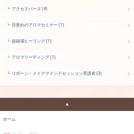
アクセスバーズ
(4)
目覚めのアロマセミナー
(1)
超磁場ヒーリング
(1)
アロマリーディング
(1)
リボーン・メイクマインドセッション受講者
(3)
ホーム