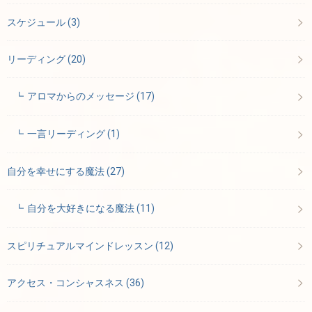
スケジュール
(3)
リーディング
(20)
アロマからのメッセージ
(17)
一言リーディング
(1)
自分を幸せにする魔法
(27)
自分を大好きになる魔法
(11)
スピリチュアルマインドレッスン
(12)
アクセス・コンシャスネス
(36)