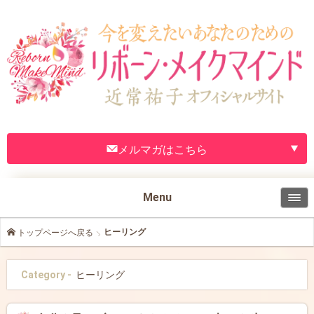
メルマガはこちら
Menu
ヒーリング
トップページへ戻る
Category -
ヒーリング