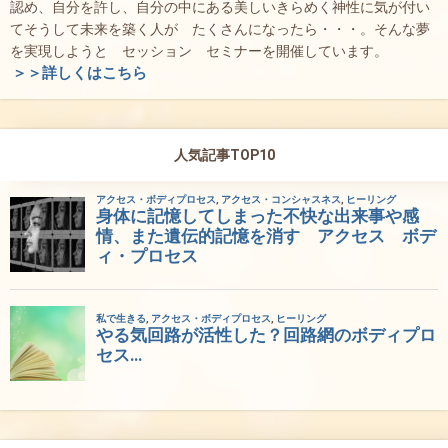
認め、自分を許し、自分の中にある美しいきらめく神性に気が付い
てそうして未来を築く人が たくさんになったら・・・。そんな夢
を実現しようと セッション セミナーを開催しています。
＞＞詳しくはこちら
人気記事TOP10