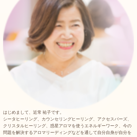
はじめまして、近常 祐子です。
シータヒーリング、カウンセリングヒーリング、アクセスバーズ、
クリスタルヒーリング、惑星アロマを使うエネルギーワーク、今の
問題を解決するアロマリーディングなどを通して自分自身が自分を