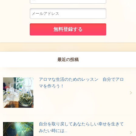
最近の投稿
アロマな生活のためのレッスン 自分でアロ
マを作ろう！
自分を取り戻してあなたらしい幸せを生きて
みたい時には…