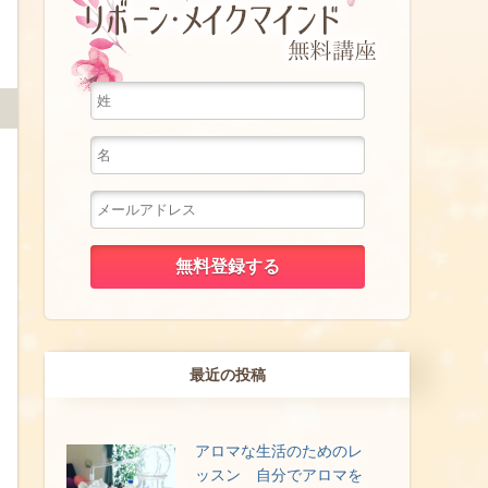
最近の投稿
アロマな生活のためのレ
ッスン 自分でアロマを