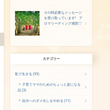
その時必要なメッセージ
を受け取っています! ア
ロマリーディング感想♡
カテゴリー
私で生きる
(93)
子育てママのためのちょっと楽になる
話
(3)
自分へのダメ出しをやめる
(11)