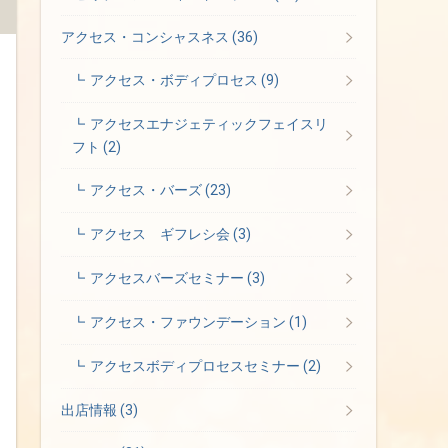
アクセス・コンシャスネス
(36)
アクセス・ボディプロセス
(9)
アクセスエナジェティックフェイスリ
フト
(2)
アクセス・バーズ
(23)
アクセス ギフレシ会
(3)
アクセスバーズセミナー
(3)
アクセス・ファウンデーション
(1)
アクセスボディプロセスセミナー
(2)
出店情報
(3)