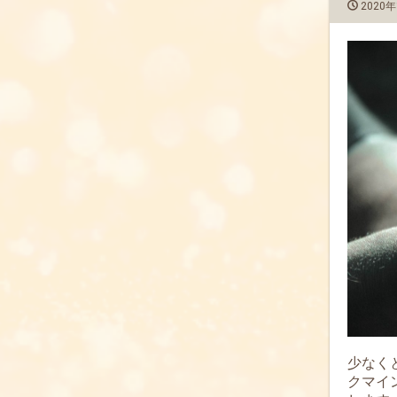
2020年
少なく
クマイ