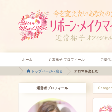
ホーム
近常祐子 プロフィール
ご提供
トップページへ戻る
アロマを楽しむ
運営者プロフィール
Categor