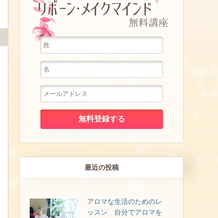
最近の投稿
アロマな生活のためのレ
ッスン 自分でアロマを