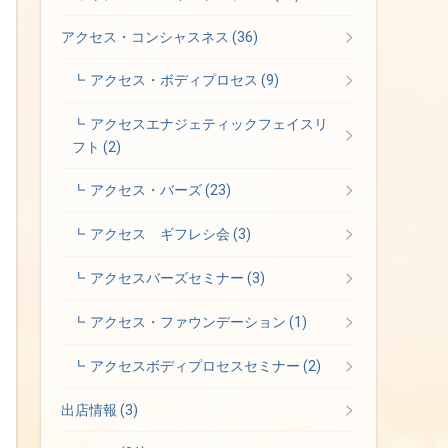
アクセス・コンシャスネス
(36)
アクセス・ボディプロセス
(9)
アクセスエナジェティックフェイスリ
フト
(2)
アクセス・バーズ
(23)
アクセス ギフレシ会
(3)
アクセスバーズセミナー
(3)
アクセス・ファウンデーション
(1)
アクセスボディプロセスセミナー
(2)
出店情報
(3)