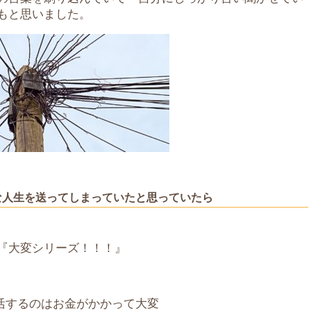
もと思いました。
な人生を送ってしまっていたと思っていたら
『大変シリーズ！！！』
活するのはお金がかかって大変