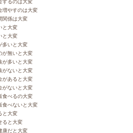
金するのは大変
金増やすのは大変
間関係は大変
いと大変
いと大変
が多いと大変
のが無いと大変
族が多いと大変
族がないと大変
金があると大変
金がないと大変
飯食べるの大変
飯食べないと大変
ると大変
せると大変
健康だと大変