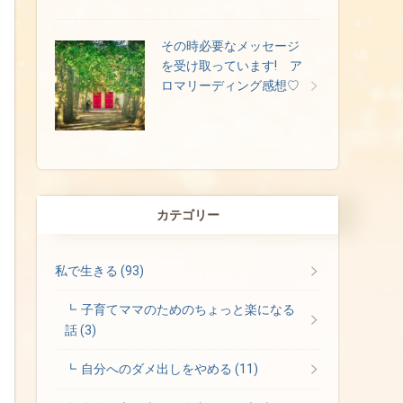
その時必要なメッセージ
を受け取っています! ア
ロマリーディング感想♡
カテゴリー
私で生きる
(93)
子育てママのためのちょっと楽になる
話
(3)
自分へのダメ出しをやめる
(11)