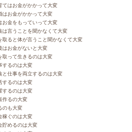
育てはお金がかかって大変
婚はお金がかかって大変
はお金をもっていって大変
族は言うことを聞かなくて大変
を取ると体が言うこと聞かなくて大変
後はお金がないと大変
を取って生きるのは大変
事するのは大変
族と仕事を両立するのは大変
活するのは大変
濯するのは大変
飯作るの大変
るのも大変
金稼ぐのは大変
金貯めるのは大変