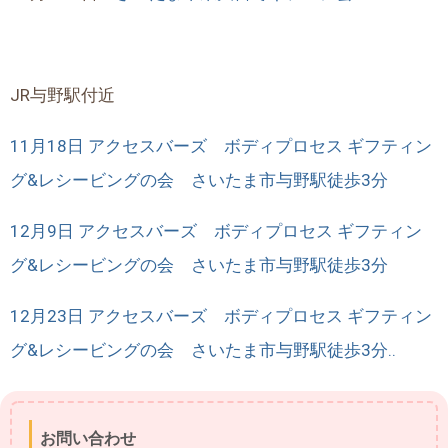
JR与野駅付近
11月18日 アクセスバーズ ボディプロセス ギフティン
グ&レシービングの会 さいたま市与野駅徒歩3分
12月9日 アクセスバーズ ボディプロセス ギフティン
グ&レシービングの会 さいたま市与野駅徒歩3分
12月23日 アクセスバーズ ボディプロセス ギフティン
グ&レシービングの会 さいたま市与野駅徒歩3分..
お問い合わせ