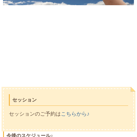
セッション
セッションのご予約は
こちらから
♪
今後のスケジュール♪