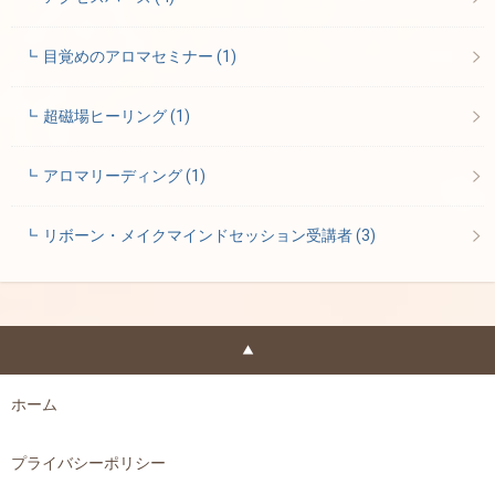
目覚めのアロマセミナー
(1)
超磁場ヒーリング
(1)
アロマリーディング
(1)
リボーン・メイクマインドセッション受講者
(3)
ホーム
プライバシーポリシー