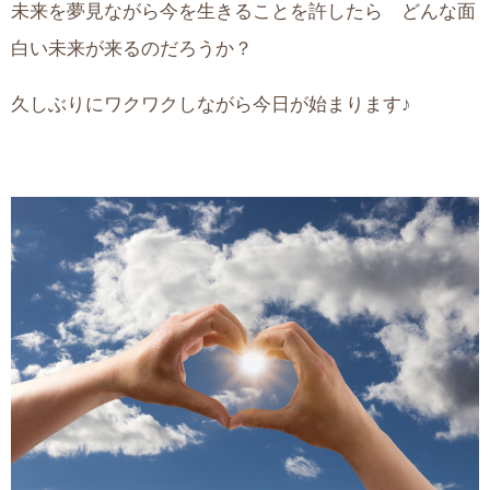
未来を夢見ながら今を生きることを許したら どんな面
白い未来が来るのだろうか？
久しぶりにワクワクしながら今日が始まります♪