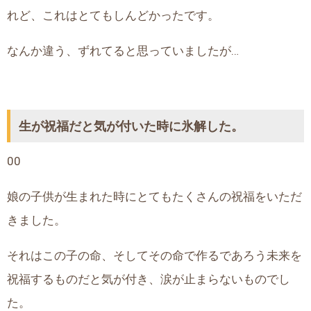
れど、これはとてもしんどかったです。
なんか違う、ずれてると思っていましたが…
生が祝福だと気が付いた時に氷解した。
00
娘の子供が生まれた時にとてもたくさんの祝福をいただ
きました。
それはこの子の命、そしてその命で作るであろう未来を
祝福するものだと気が付き、涙が止まらないものでし
た。