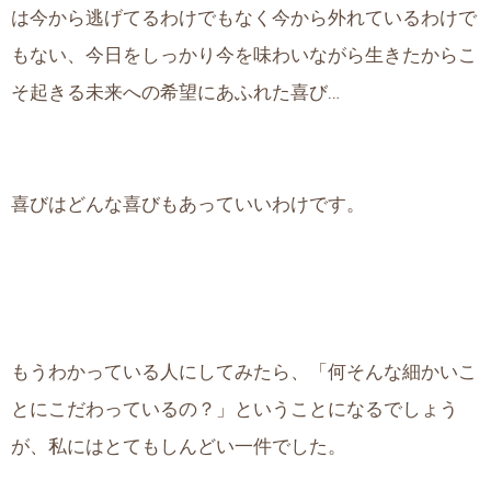
は今から逃げてるわけでもなく今から外れているわけで
もない、今日をしっかり今を味わいながら生きたからこ
そ起きる未来への希望にあふれた喜び…
喜びはどんな喜びもあっていいわけです。
もうわかっている人にしてみたら、「何そんな細かいこ
とにこだわっているの？」ということになるでしょう
が、私にはとてもしんどい一件でした。