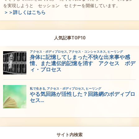
を実現しようと セッション セミナーを開催しています。
＞＞詳しくはこちら
人気記事TOP10
サイト内検索