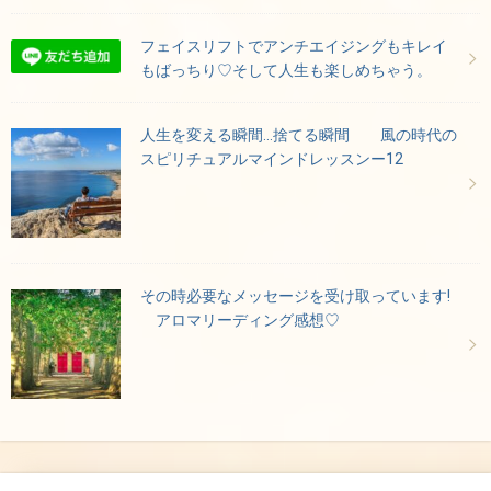
フェイスリフトでアンチエイジングもキレイ
もばっちり♡そして人生も楽しめちゃう。
人生を変える瞬間…捨てる瞬間 風の時代の
スピリチュアルマインドレッスンー12
その時必要なメッセージを受け取っています!
アロマリーディング感想♡