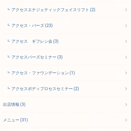
アクセスエナジェティックフェイスリフト
(2)
アクセス・バーズ
(23)
アクセス ギフレシ会
(3)
アクセスバーズセミナー
(3)
アクセス・ファウンデーション
(1)
アクセスボディプロセスセミナー
(2)
出店情報
(3)
メニュー
(31)