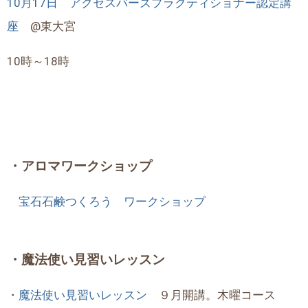
10月17日 アクセスバーズプラクティショナー認定講
座
@東大宮
10時～18時
・アロマワークショップ
宝石石鹸つくろう ワークショップ
・魔法使い見習いレッスン
・
魔法使い見習いレッスン
９月開講。木曜コース