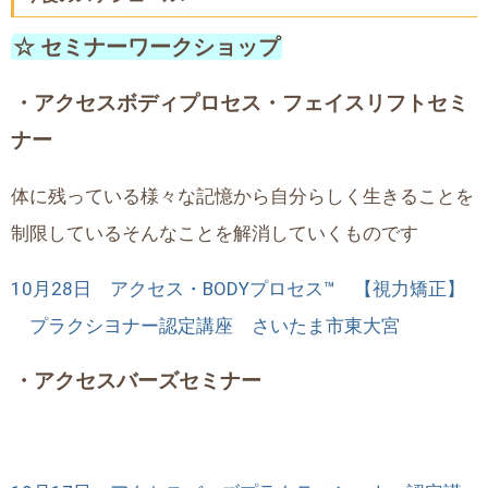
☆ セミナーワークショップ
・アクセスボディプロセス・フェイスリフトセミ
ナー
体に残っている様々な記憶から自分らしく生きることを
制限しているそんなことを解消していくものです
10月28日 アクセス・BODYプロセス™ 【視力矯正】
プラクシヨナー認定講座 さいたま市東大宮
・アクセスバーズセミナー