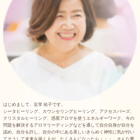
はじめまして、近常 祐子です。
シータヒーリング、カウンセリングヒーリング、アクセスバーズ、
クリスタルヒーリング、惑星アロマを使うエネルギーワーク、今の
問題を解決するアロマリーディングなどを通して自分自身が自分を
認め、自分を許し、自分の中にある美しいきらめく神性に気が付い
てそうして未来を築く人が たくさんになったら・・・。そんな夢