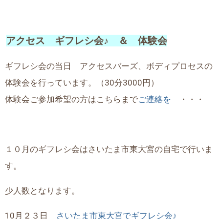
アクセス ギフレシ会♪ ＆ 体験会
ギフレシ会の当日 アクセスバーズ、ボディプロセスの
体験会を行っています。（30分3000円）
体験会ご参加希望の方はこちらまで
ご連絡を
・・・
１０月のギフレシ会はさいたま市東大宮の自宅で行いま
す。
少人数となります。
10月２３日
さいたま市東大宮でギフレシ会♪