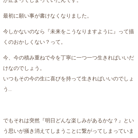
が止まってしまっていたんです。
最初に願い事が書けなくなりました。
今しかないのなら『未来をこうなりますように』って描
くのおかしくない？って。
今、今の積み重ねで今を丁寧に一つ一つ生きればいいだ
けなのでしょう。
いつもその今の生に喜びを持って生きればいいのでしょ
う…
でもそれは突然『明日どんな楽しみがあるかな？』とい
う思いが掻き消えてしまうことに繋がってしまっていま