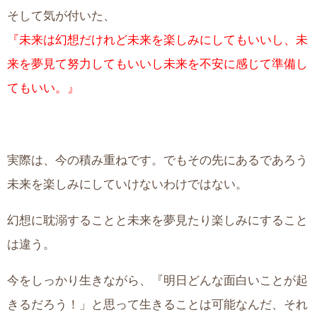
そして気が付いた、
『未来は幻想だけれど未来を楽しみにしてもいいし、未
来を夢見て努力してもいいし未来を不安に感じて準備し
てもいい。』
実際は、今の積み重ねです。でもその先にあるであろう
未来を楽しみにしていけないわけではない。
幻想に耽溺することと未来を夢見たり楽しみにすること
は違う。
今をしっかり生きながら、『明日どんな面白いことが起
きるだろう！」と思って生きることは可能なんだ、それ