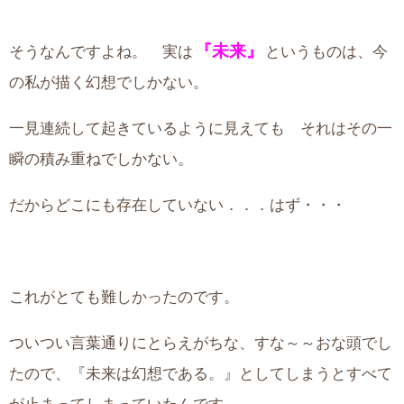
『未来』
そうなんですよね。 実は
というものは、今
の私が描く幻想でしかない。
一見連続して起きているように見えても それはその一
瞬の積み重ねでしかない。
だからどこにも存在していない．．．はず・・・
これがとても難しかったのです。
ついつい言葉通りにとらえがちな、すな～～おな頭でし
たので、『未来は幻想である。』としてしまうとすべて