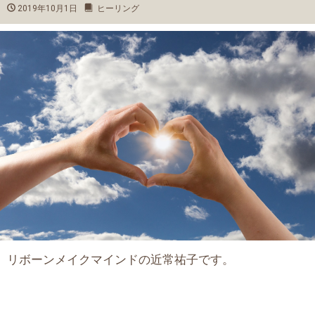
2019年10月1日
ヒーリング
リボーンメイクマインドの近常祐子です。