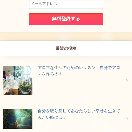
最近の投稿
アロマな生活のためのレッスン 自分でアロ
マを作ろう！
自分を取り戻してあなたらしい幸せを生きて
みたい時には…