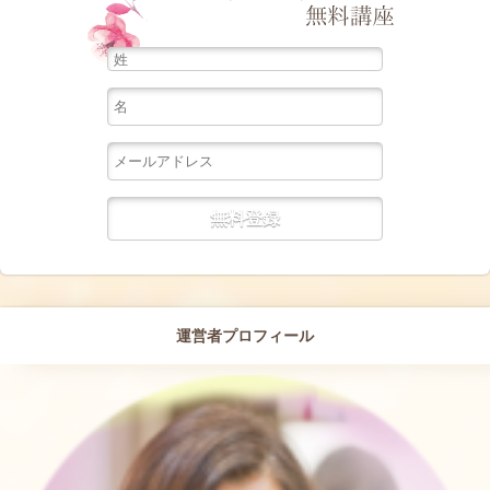
運営者プロフィール