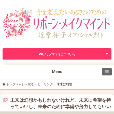
メルマガはこちら
Menu
ヒーリング
未来は幻想...
トップページへ戻る
未来は幻想かもしれないけれど、未来に希望を持
っていいし、未来のために準備や努力してもいい