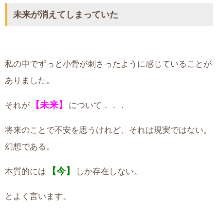
未来が消えてしまっていた
私の中でずっと小骨が刺さったように感じていることが
ありました。
【未来】
それが
について．．．
将来のことで不安を思うけれど、それは現実ではない。
幻想である。
【今】
本質的には
しか存在しない。
とよく言います。