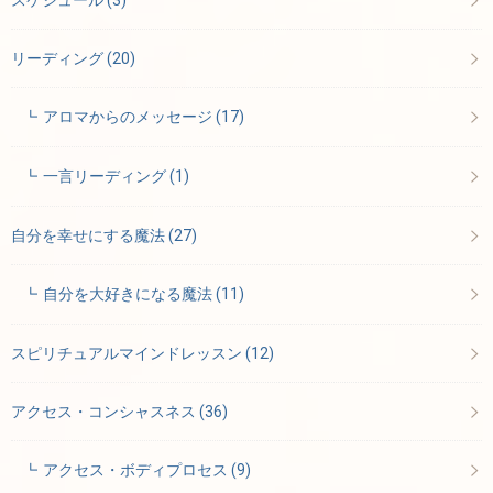
リーディング
(20)
アロマからのメッセージ
(17)
一言リーディング
(1)
自分を幸せにする魔法
(27)
自分を大好きになる魔法
(11)
スピリチュアルマインドレッスン
(12)
アクセス・コンシャスネス
(36)
アクセス・ボディプロセス
(9)