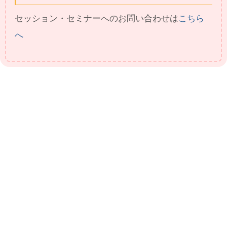
セッション・セミナーへのお問い合わせは
こちら
へ