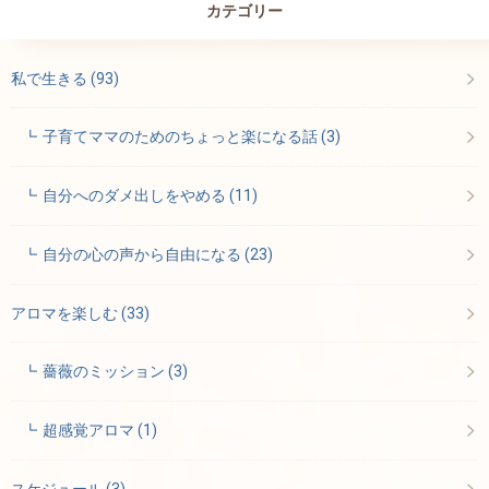
カテゴリー
私で生きる
(93)
子育てママのためのちょっと楽になる話
(3)
自分へのダメ出しをやめる
(11)
自分の心の声から自由になる
(23)
アロマを楽しむ
(33)
薔薇のミッション
(3)
超感覚アロマ
(1)
スケジュール
(3)