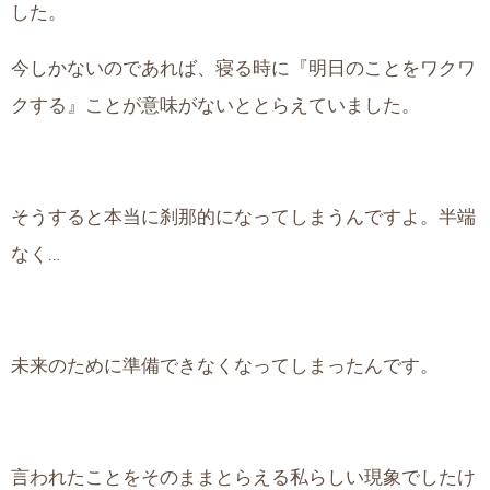
した。
今しかないのであれば、寝る時に『明日のことをワクワ
クする』ことが意味がないととらえていました。
そうすると本当に刹那的になってしまうんですよ。半端
なく…
未来のために準備できなくなってしまったんです。
言われたことをそのままとらえる私らしい現象でしたけ