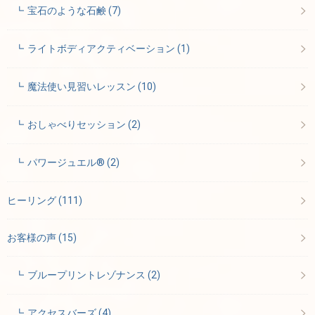
宝石のような石鹸
(7)
ライトボディアクティベーション
(1)
魔法使い見習いレッスン
(10)
おしゃべりセッション
(2)
パワージュエル®
(2)
ヒーリング
(111)
お客様の声
(15)
ブループリントレゾナンス
(2)
アクセスバーズ
(4)