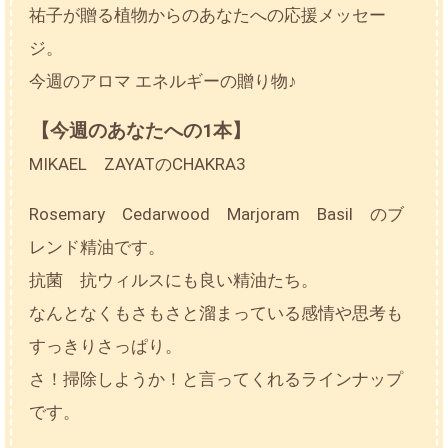
祐子が贈る植物からのあなたへの応援メッセー
ジ。
今週のアロマ エネルギーの贈り物♪
【今週のあなたへの1本】
MIKAEL ZAYATのCHAKRA3
Rosemary Cedarwood Marjoram Basil のブ
レンド精油です。
抗菌 抗ウィルスにも良い精油たち。
なんとなくもさもさと溜まっている感情や思考も
すっきりさっぱり。
さ！掃除しようか！と言ってくれるラインナップ
です。