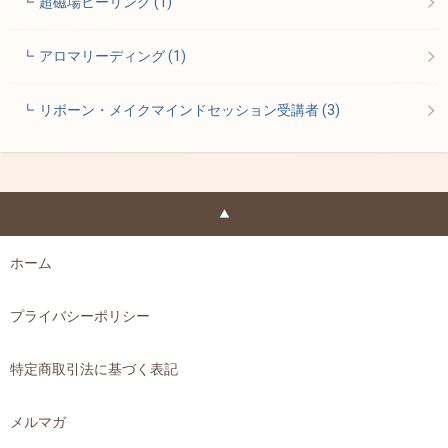
超磁場ヒーリング
(1)
アロマリーディング
(1)
リボーン・メイクマインドセッション受講者
(3)
ホーム
プライバシーポリシー
特定商取引法に基づく表記
メルマガ