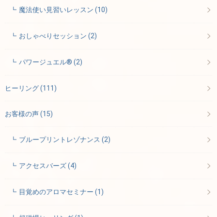
魔法使い見習いレッスン
(10)
おしゃべりセッション
(2)
パワージュエル®
(2)
ヒーリング
(111)
お客様の声
(15)
ブループリントレゾナンス
(2)
アクセスバーズ
(4)
目覚めのアロマセミナー
(1)