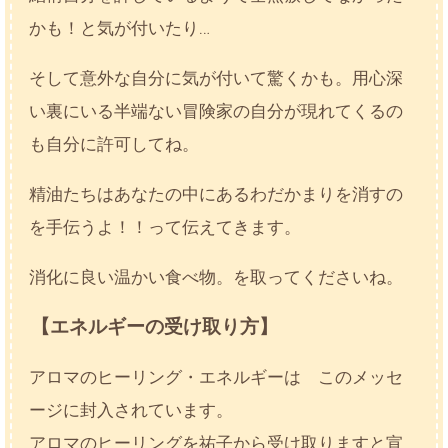
かも！と気が付いたり…
そして意外な自分に気が付いて驚くかも。用心深
い裏にいる半端ない冒険家の自分が現れてくるの
も自分に許可してね。
精油たちはあなたの中にあるわだかまりを消すの
を手伝うよ！！って伝えてきます。
消化に良い温かい食べ物。を取ってくださいね。
【エネルギーの受け取り方】
アロマのヒーリング・エネルギーは このメッセ
ージに封入されています。
アロマのヒーリングを祐子から受け取りますと宣