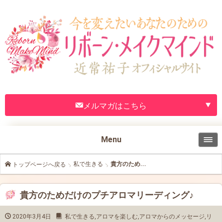
メルマガはこちら
Menu
私で生きる
貴方のため...
トップページへ戻る
貴方のためだけのプチアロマリーディング♪
2020年3月4日
私で生きる
,
アロマを楽しむ
,
アロマからのメッセージ
,
リ