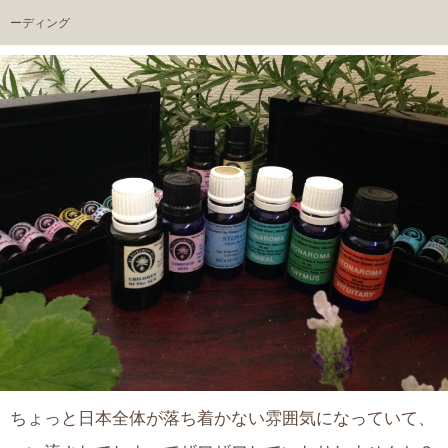
ーディング
ちょっと日本全体が落ち着かない雰囲気になっていて、