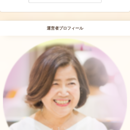
運営者プロフィール