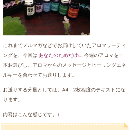
これまでメルマガなどでお届けしていたアロマリーディ
ングを、今回は
あなたのためだけに
今週のアロマを一
本お選びし、アロマからのメッセージとヒーリングエネ
ルギーを合わせてお送りします。
お送りする分量としては、A4 2枚程度のテキストにな
ります。
内容はこんな感じです。↓