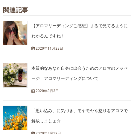
関連記事
【アロマリーディングご感想】まるで見てるように
わかるんですね！
2020年11月23日
本質的なあなた自身に出会うためのアロマのメッセ
ージ アロマリーディングについて
2020年9月3日
「思い込み」に気づき、モヤモヤや怒りをアロマで
解放しましょ☆
2020年4月19日