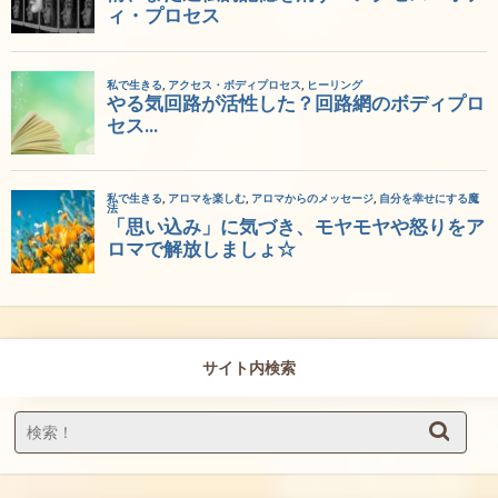
サイト内検索