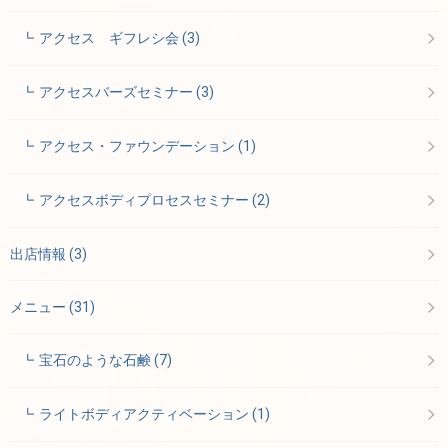
アクセス ギフレシ会
(3)
アクセスバーズセミナー
(3)
アクセス・ファウンデーション
(1)
アクセスボディプロセスセミナー
(2)
出店情報
(3)
メニュー
(31)
宝石のような石鹸
(7)
ライトボディアクティベーション
(1)