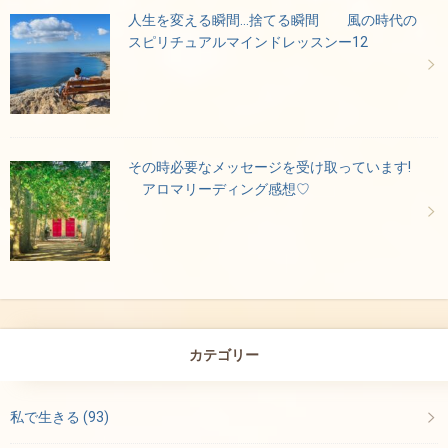
人生を変える瞬間…捨てる瞬間 風の時代の
スピリチュアルマインドレッスンー12
その時必要なメッセージを受け取っています!
アロマリーディング感想♡
カテゴリー
私で生きる
(93)