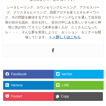
シータヒーリング、カウンセリングヒーリング、アクセスバー
ズ、クリスタルヒーリング、惑星アロマを使うエネルギーワー
ク、今の問題を解決するアロマリーディングなどを通して自分自
身が自分を認め、自分を許し、自分の中にある美しいきらめく神
性に気が付いてそうして未来を築く人が たくさんになった
ら・・・。そんな夢を実現しようと セッション セミナーを開
＞＞詳しくはこちら
催しています。
Facebook
twitter
Hatena
LINE
Pocket
Copy