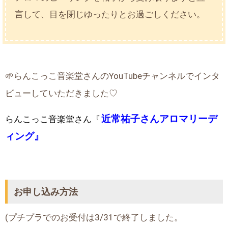
言して、目を閉じゆったりとお過ごしください。
🌱らんこっこ音楽堂さんのYouTubeチャンネルでインタ
ビューしていただきました♡
近常祐子さんアロマリーデ
らんこっこ音楽堂さん『
ィング』
お申し込み方法
(プチプラでのお受付は3/31で終了しました。