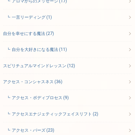
アロマからのメッセージ
(17)
一言リーディング
(1)
自分を幸せにする魔法
(27)
自分を大好きになる魔法
(11)
スピリチュアルマインドレッスン
(12)
アクセス・コンシャスネス
(36)
アクセス・ボディプロセス
(9)
アクセスエナジェティックフェイスリフト
(2)
アクセス・バーズ
(23)