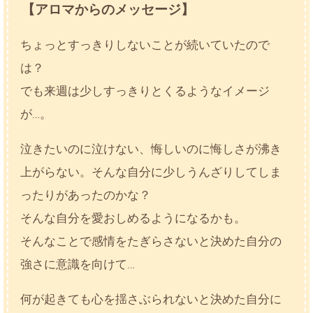
【アロマからのメッセージ】
ちょっとすっきりしないことが続いていたので
は？
でも来週は少しすっきりとくるようなイメージ
が…。
泣きたいのに泣けない、悔しいのに悔しさが沸き
上がらない。そんな自分に少しうんざりしてしま
ったりがあったのかな？
そんな自分を愛おしめるようになるかも。
そんなことで感情をたぎらさないと決めた自分の
強さに意識を向けて…
何が起きても心を揺さぶられないと決めた自分に