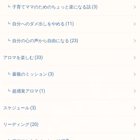
子育てママのためのちょっと楽になる話
(3)
自分へのダメ出しをやめる
(11)
自分の心の声から自由になる
(23)
アロマを楽しむ
(33)
薔薇のミッション
(3)
超感覚アロマ
(1)
スケジュール
(3)
リーディング
(20)