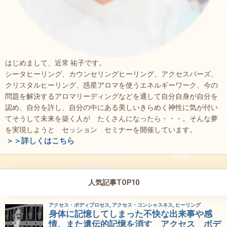
はじめまして、近常 祐子です。
シータヒーリング、カウンセリングヒーリング、アクセスバーズ、
クリスタルヒーリング、惑星アロマを使うエネルギーワーク、今の
問題を解決するアロマリーディングなどを通して自分自身が自分を
認め、自分を許し、自分の中にある美しいきらめく神性に気が付い
てそうして未来を築く人が たくさんになったら・・・。そんな夢
を実現しようと セッション セミナーを開催しています。
＞＞詳しくはこちら
人気記事TOP10