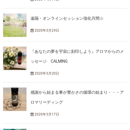
遠隔・オンラインセッション強化月間☆
2020年3月29日
『あなたの夢を宇宙に刻印しよう』アロマからのメ
ッセージ CALMING
2020年3月20日
感謝から始まる事が豊かさの循環の始まり・・・ア
ロマリーディング
2020年3月17日