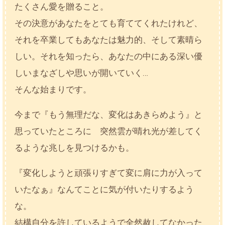
たくさん愛を贈ること。
その決意があなたをとても育ててくれたけれど、
それを卒業してもあなたは魅力的、そして素晴ら
しい。それを知ったら、あなたの中にある深い優
しいまなざしや思いが開いていく…
そんな始まりです。
今まで『もう無理だな、変化はあきらめよう』と
思っていたところに 突然雲が晴れ光が差してく
るような兆しを見つけるかも。
『変化しようと頑張りすぎて変に肩に力が入って
いたなぁ』なんてことに気が付いたりするよう
な。
結構自分を許しているようで全然赦してなかった