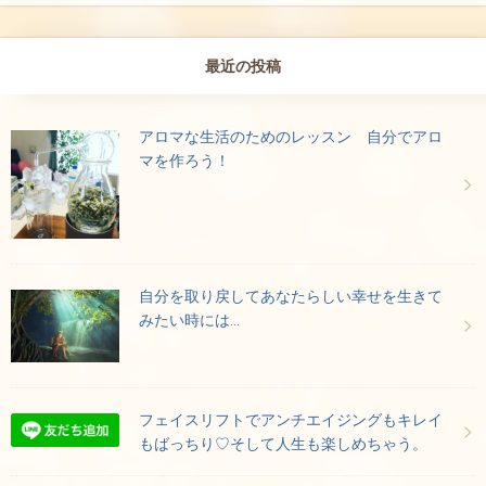
最近の投稿
アロマな生活のためのレッスン 自分でアロ
マを作ろう！
自分を取り戻してあなたらしい幸せを生きて
みたい時には…
フェイスリフトでアンチエイジングもキレイ
もばっちり♡そして人生も楽しめちゃう。