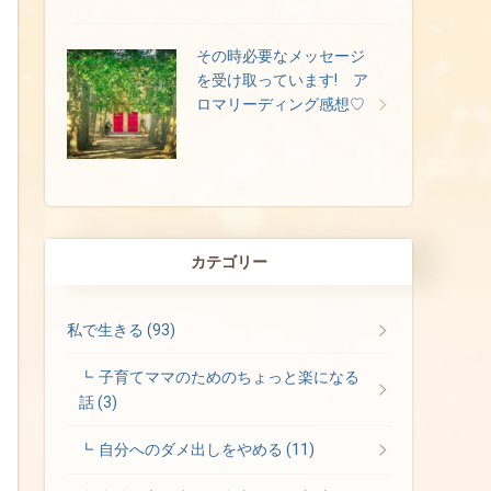
その時必要なメッセージ
を受け取っています! ア
ロマリーディング感想♡
カテゴリー
私で生きる
(93)
子育てママのためのちょっと楽になる
話
(3)
自分へのダメ出しをやめる
(11)