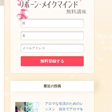
最近の投稿
アロマな生活のためのレ
ッスン 自分でアロマを