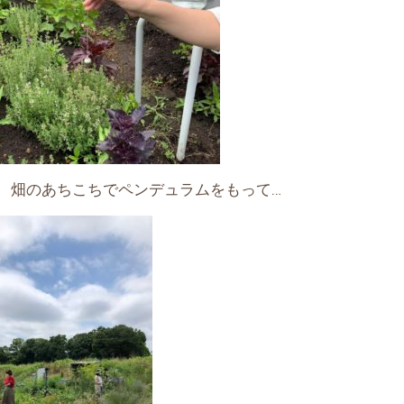
 畑のあちこちでペンデュラムをもって…