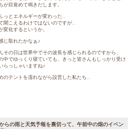
ちが目覚めて鳴きだします。
ふっとエネルギーが変わった…
て聞こえるわけではないのですが…
が変化するというか。
感じ取れたかなぁ♪
んその日は世界中でその波長を感じられるのですから、
の中でゆっくり寝ていても、きっと皆さんもしっかり受け
いらっしゃいますね♪
めのテントを濡れながら設営した私たち…
からの雨と天気予報を裏切って、午前中の畑のイベン