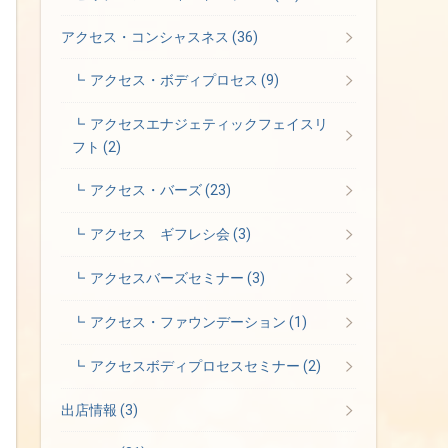
アクセス・コンシャスネス
(36)
アクセス・ボディプロセス
(9)
アクセスエナジェティックフェイスリ
フト
(2)
アクセス・バーズ
(23)
アクセス ギフレシ会
(3)
アクセスバーズセミナー
(3)
アクセス・ファウンデーション
(1)
アクセスボディプロセスセミナー
(2)
出店情報
(3)