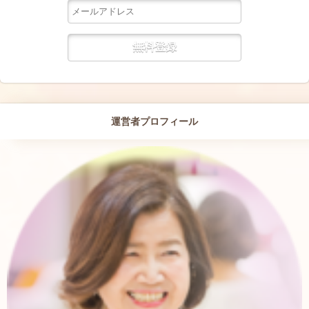
運営者プロフィール