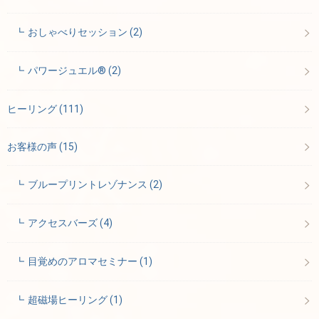
おしゃべりセッション
(2)
パワージュエル®
(2)
ヒーリング
(111)
お客様の声
(15)
ブループリントレゾナンス
(2)
アクセスバーズ
(4)
目覚めのアロマセミナー
(1)
超磁場ヒーリング
(1)