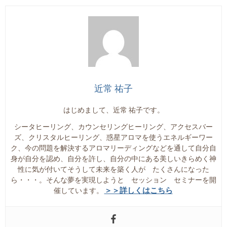
近常 祐子
はじめまして、近常 祐子です。
シータヒーリング、カウンセリングヒーリング、アクセスバー
ズ、クリスタルヒーリング、惑星アロマを使うエネルギーワー
ク、今の問題を解決するアロマリーディングなどを通して自分自
身が自分を認め、自分を許し、自分の中にある美しいきらめく神
性に気が付いてそうして未来を築く人が たくさんになった
ら・・・。そんな夢を実現しようと セッション セミナーを開
＞＞詳しくはこちら
催しています。