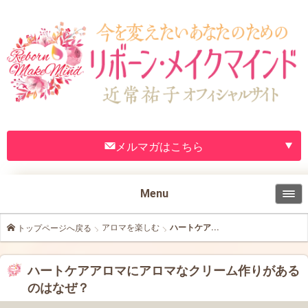
メルマガはこちら
Menu
アロマを楽しむ
ハートケア...
トップページへ戻る
ハートケアアロマにアロマなクリーム作りがある
のはなぜ？