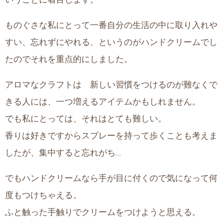
ものぐさな私にとって一番自分の生活の中に取り入れや
すい、忘れずにやれる、というのがハンドクリームでし
たのでそれを重点的にしました。
アロマなクラフトは 新しい習慣をつけるのが難なくで
きる人には、一つ増えるアイテムかもしれません。
でも私にとっては、それはとても難しい。
香りは好きですからスプレーを持って歩くことも考えま
したが、集中すると忘れがち…
でもハンドクリームなら手が目に付くので気になって何
度もつけちゃえる。
ふと触った手触りでクリームをつけようと思える。