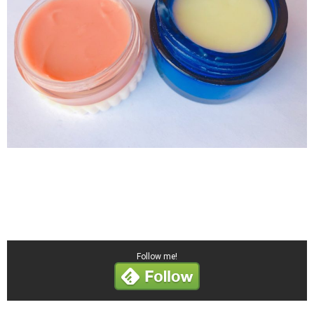
Follow me!