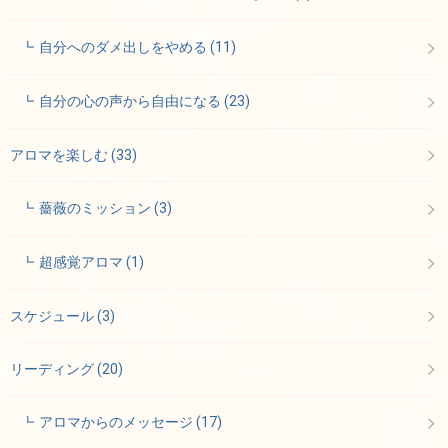
自分へのダメ出しをやめる
(11)
自分の心の声から自由になる
(23)
アロマを楽しむ
(33)
薔薇のミッション
(3)
超感覚アロマ
(1)
スケジュール
(3)
リーディング
(20)
アロマからのメッセージ
(17)