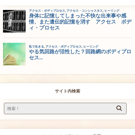
サイト内検索