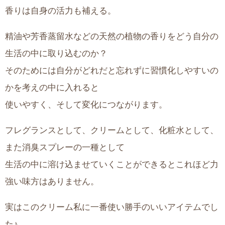
香りは自身の活力も補える。
精油や芳香蒸留水などの天然の植物の香りをどう自分の
生活の中に取り込むのか？
そのためには自分がどれだと忘れずに習慣化しやすいの
かを考えの中に入れると
使いやすく、そして変化につながります。
フレグランスとして、クリームとして、化粧水として、
また消臭スプレーの一種として
生活の中に溶け込ませていくことができるとこれほど力
強い味方はありません。
実はこのクリーム私に一番使い勝手のいいアイテムでし
た♪