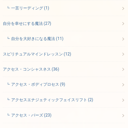
一言リーディング
(1)
自分を幸せにする魔法
(27)
自分を大好きになる魔法
(11)
スピリチュアルマインドレッスン
(12)
アクセス・コンシャスネス
(36)
アクセス・ボディプロセス
(9)
アクセスエナジェティックフェイスリフト
(2)
アクセス・バーズ
(23)