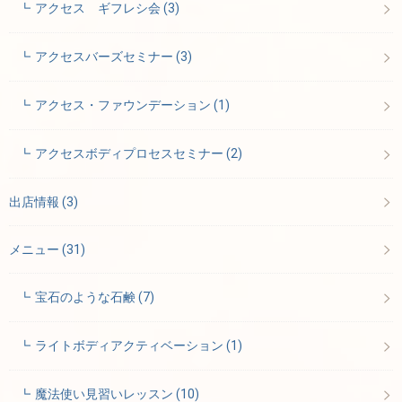
アクセス ギフレシ会
(3)
アクセスバーズセミナー
(3)
アクセス・ファウンデーション
(1)
アクセスボディプロセスセミナー
(2)
出店情報
(3)
メニュー
(31)
宝石のような石鹸
(7)
ライトボディアクティベーション
(1)
魔法使い見習いレッスン
(10)