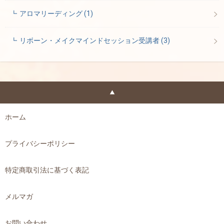
アロマリーディング
(1)
リボーン・メイクマインドセッション受講者
(3)
ホーム
プライバシーポリシー
特定商取引法に基づく表記
メルマガ
お問い合わせ