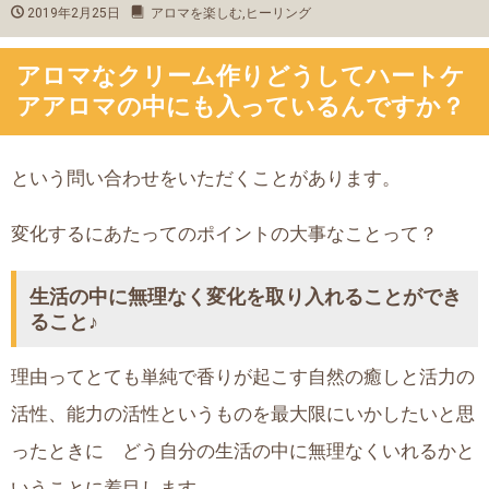
2019年2月25日
アロマを楽しむ
,
ヒーリング
アロマなクリーム作りどうしてハートケ
アアロマの中にも入っているんですか？
という問い合わせをいただくことがあります。
変化するにあたってのポイントの大事なことって？
生活の中に無理なく変化を取り入れることができ
ること♪
理由ってとても単純で香りが起こす自然の癒しと活力の
活性、能力の活性というものを最大限にいかしたいと思
ったときに どう自分の生活の中に無理なくいれるかと
いうことに着目します。