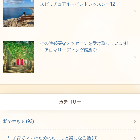
スピリチュアルマインドレッスンー12
その時必要なメッセージを受け取っています!
アロマリーディング感想♡
カテゴリー
私で生きる
(93)
子育てママのためのちょっと楽になる話
(3)