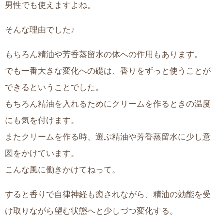
男性でも使えますよね。
そんな理由でした♪
もちろん精油や芳香蒸留水の体への作用もあります。
でも一番大きな変化への礎は、香りをずっと使うことが
できるということでした。
もちろん精油を入れるためにクリームを作るときの温度
にも気を付けます。
またクリームを作る時、選ぶ精油や芳香蒸留水に少し意
図をかけています。
こんな風に働きかけてねって。
すると香りで自律神経も癒されながら、精油の効能を受
け取りながら望む状態へと少しづつ変化する。