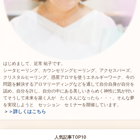
はじめまして、近常 祐子です。
シータヒーリング、カウンセリングヒーリング、アクセスバーズ、
クリスタルヒーリング、惑星アロマを使うエネルギーワーク、今の
問題を解決するアロマリーディングなどを通して自分自身が自分を
認め、自分を許し、自分の中にある美しいきらめく神性に気が付い
てそうして未来を築く人が たくさんになったら・・・。そんな夢
を実現しようと セッション セミナーを開催しています。
＞＞詳しくはこちら
人気記事TOP10