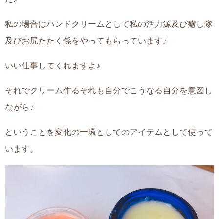
私の場合はハンドクリームとして私の活力源及び癒し隊
及びお尻たたく係をやってもらっています♪
いい仕事してくれますよ♪
それでクリーム作るそれも自分でこうなる自分を意図し
ながら♪
ということを変化の一環としてのアイテムとして使って
います。