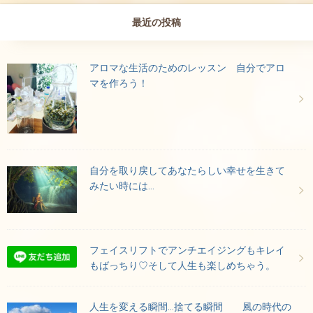
最近の投稿
アロマな生活のためのレッスン 自分でアロ
マを作ろう！
自分を取り戻してあなたらしい幸せを生きて
みたい時には…
フェイスリフトでアンチエイジングもキレイ
もばっちり♡そして人生も楽しめちゃう。
人生を変える瞬間…捨てる瞬間 風の時代の