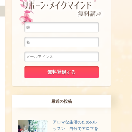
最近の投稿
アロマな生活のためのレ
ッスン 自分でアロマを