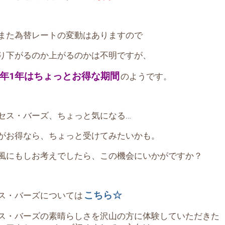
また為替レートの変動はありますので
り下がるのか上がるのかは不明ですが、
年1年は
ちょっとお得な期間
のようです。
セス・バーズ、ちょっと気になる…
がお得なら、ちょっと受けてみたいかも。
風にもしお考えでしたら、この機会にいかがですか？
こちら☆
ス・バーズについては
ス・バーズの素晴らしさを沢山の方に体験していただきた