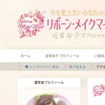
ホーム
近常祐子 プロフィール
ご提供
トップページへ戻る
私で生きる
アクセ
運営者プロフィール