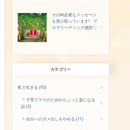
その時必要なメッセージ
を受け取っています! ア
ロマリーディング感想♡
カテゴリー
私で生きる
(93)
子育てママのためのちょっと楽になる
話
(3)
自分へのダメ出しをやめる
(11)