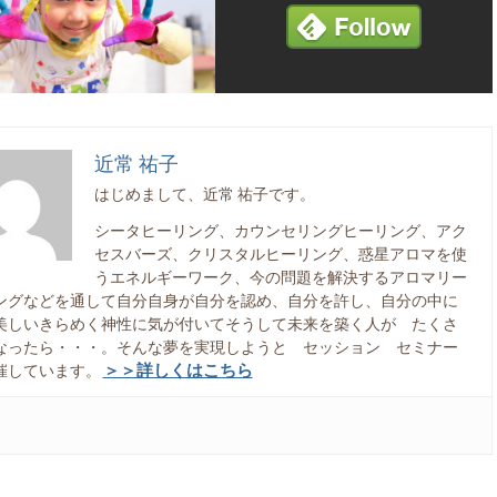
近常 祐子
はじめまして、近常 祐子です。
シータヒーリング、カウンセリングヒーリング、アク
セスバーズ、クリスタルヒーリング、惑星アロマを使
うエネルギーワーク、今の問題を解決するアロマリー
ングなどを通して自分自身が自分を認め、自分を許し、自分の中に
美しいきらめく神性に気が付いてそうして未来を築く人が たくさ
なったら・・・。そんな夢を実現しようと セッション セミナー
＞＞詳しくはこちら
催しています。