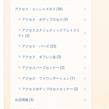
アクセス・コンシャスネス
(36)
アクセス・ボディプロセス
(9)
アクセスエナジェティックフェイスリ
フト
(2)
アクセス・バーズ
(23)
アクセス ギフレシ会
(3)
アクセスバーズセミナー
(3)
アクセス・ファウンデーション
(1)
アクセスボディプロセスセミナー
(2)
出店情報
(3)