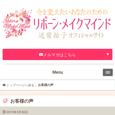
メルマガはこちら
Menu
お客様の声
トップページへ戻る
お客様の声
2019年3月30日