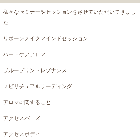
様々なセミナーやセッションをさせていただいてきまし
た。
リボーンメイクマインドセッション
ハートケアアロマ
ブループリントレゾナンス
スピリチュアルリーディング
アロマに関すること
アクセスバーズ
アクセスボディ