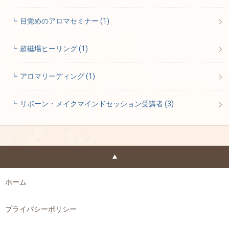
目覚めのアロマセミナー
(1)
超磁場ヒーリング
(1)
アロマリーディング
(1)
リボーン・メイクマインドセッション受講者
(3)
ホーム
プライバシーポリシー