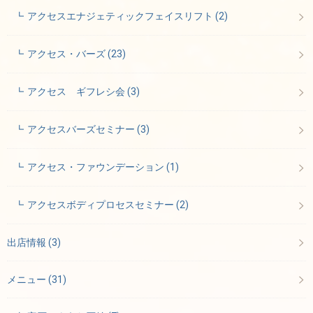
アクセスエナジェティックフェイスリフト
(2)
アクセス・バーズ
(23)
アクセス ギフレシ会
(3)
アクセスバーズセミナー
(3)
アクセス・ファウンデーション
(1)
アクセスボディプロセスセミナー
(2)
出店情報
(3)
メニュー
(31)