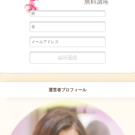
運営者プロフィール