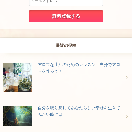
最近の投稿
アロマな生活のためのレッスン 自分でアロ
マを作ろう！
自分を取り戻してあなたらしい幸せを生きて
みたい時には…