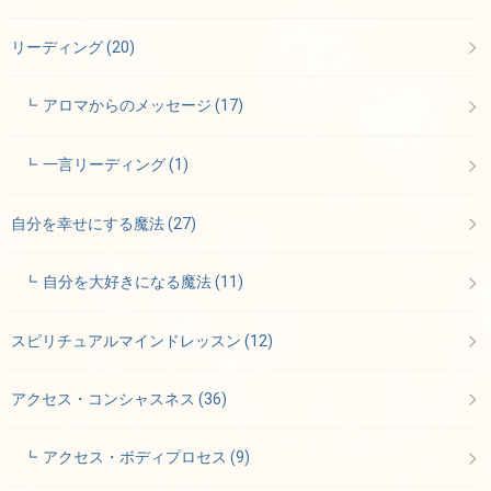
リーディング
(20)
アロマからのメッセージ
(17)
一言リーディング
(1)
自分を幸せにする魔法
(27)
自分を大好きになる魔法
(11)
スピリチュアルマインドレッスン
(12)
アクセス・コンシャスネス
(36)
アクセス・ボディプロセス
(9)