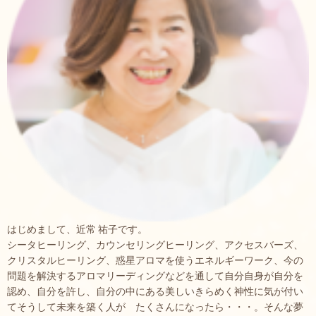
はじめまして、近常 祐子です。
シータヒーリング、カウンセリングヒーリング、アクセスバーズ、
クリスタルヒーリング、惑星アロマを使うエネルギーワーク、今の
問題を解決するアロマリーディングなどを通して自分自身が自分を
認め、自分を許し、自分の中にある美しいきらめく神性に気が付い
てそうして未来を築く人が たくさんになったら・・・。そんな夢