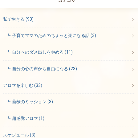
カテゴリー
私で生きる
(93)
子育てママのためのちょっと楽になる話
(3)
自分へのダメ出しをやめる
(11)
自分の心の声から自由になる
(23)
アロマを楽しむ
(33)
薔薇のミッション
(3)
超感覚アロマ
(1)
スケジュール
(3)