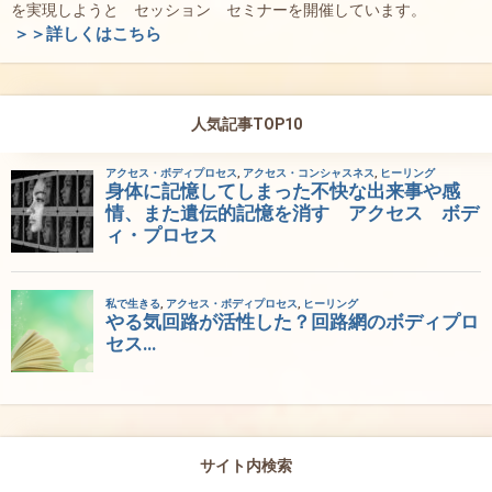
を実現しようと セッション セミナーを開催しています。
＞＞詳しくはこちら
人気記事TOP10
サイト内検索