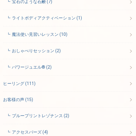
宝石のような石鹸
(7)
ライトボディアクティベーション
(1)
魔法使い見習いレッスン
(10)
おしゃべりセッション
(2)
パワージュエル®
(2)
ヒーリング
(111)
お客様の声
(15)
ブループリントレゾナンス
(2)
アクセスバーズ
(4)