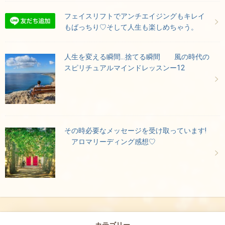
フェイスリフトでアンチエイジングもキレイ
もばっちり♡そして人生も楽しめちゃう。
人生を変える瞬間…捨てる瞬間 風の時代の
スピリチュアルマインドレッスンー12
その時必要なメッセージを受け取っています!
アロマリーディング感想♡